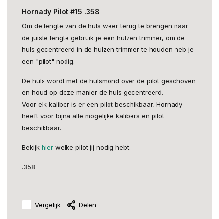
Hornady Pilot #15 .358
Om de lengte van de huls weer terug te brengen naar
de juiste lengte gebruik je een hulzen trimmer, om de
huls gecentreerd in de hulzen trimmer te houden heb je
een "pilot" nodig.
De huls wordt met de hulsmond over de pilot geschoven
en houd op deze manier de huls gecentreerd.
Voor elk kaliber is er een pilot beschikbaar, Hornady
heeft voor bijna alle mogelijke kalibers en pilot
beschikbaar.
Bekijk
hier
welke pilot jij nodig hebt.
.358
Vergelijk
Delen