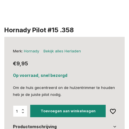
Hornady Pilot #15 .358
Merk:
Hornady
Bekijk alles Herladen
€9,95
Op voorraad, snel bezorgd
Om de huls gecentreerd on de hulzentrimmer te houden
heb je de juiste pilot nodig.
Toevoegen aan winkelwagen
Productomschrijving