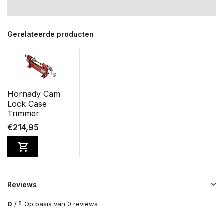
Gerelateerde producten
Hornady Cam
Lock Case
Trimmer
€214,95
Reviews
0
/
Op basis van 0 reviews
5