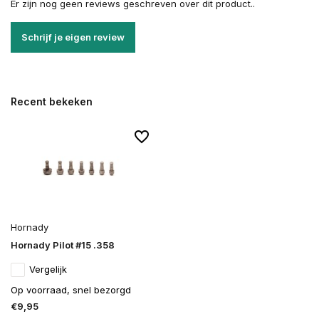
Er zijn nog geen reviews geschreven over dit product..
Schrijf je eigen review
Recent bekeken
Hornady
Hornady Pilot #15 .358
Vergelijk
Op voorraad, snel bezorgd
€9,95