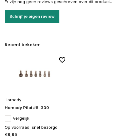
Er zijn nog geen reviews geschreven over dit product..
Schrijf je eigen review
Recent bekeken
Hornady
Hornady Pilot #8 .300
Vergelijk
Op voorraad, snel bezorgd
€9,95