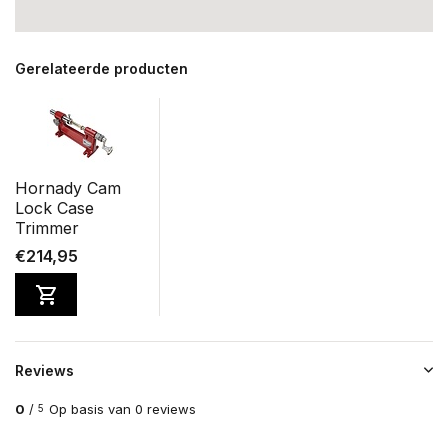
Gerelateerde producten
Hornady Cam
Lock Case
Trimmer
€214,95
Reviews
0
/
Op basis van 0 reviews
5