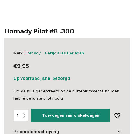
Hornady Pilot #8 .300
Merk:
Hornady
Bekijk alles Herladen
€9,95
Op voorraad, snel bezorgd
Om de huls gecentreerd on de hulzentrimmer te houden
heb je de juiste pilot nodig.
Toevoegen aan winkelwagen
Productomschrijving