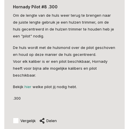
Hornady Pilot #8 .300
Om de lengte van de huls weer terug te brengen naar
de juiste lengte gebruik je een hulzen trimmer, om de
huls gecentreerd in de hulzen trimmer te houden heb je
een "pilot" nodig.
De huls wordt met de hulsmond over de pilot geschoven
en houd op deze manier de huls gecentreerd.
Voor elk kaliber is er een pilot beschikbaar, Hornady
heeft voor bijna alle mogelijke kalibers en pilot
beschikbaar.
Bekijk
hier
welke pilot jij nodig hebt.
.300
Vergelijk
Delen