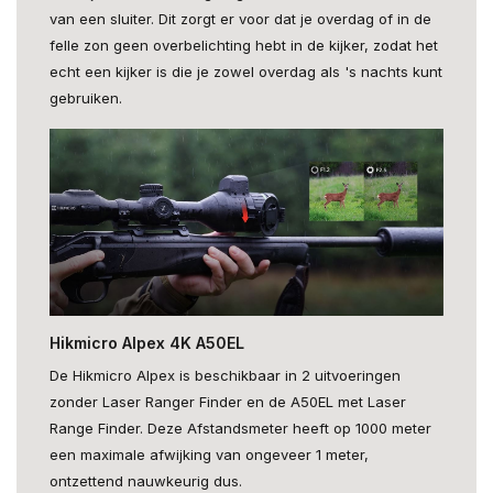
van een sluiter. Dit zorgt er voor dat je overdag of in de
felle zon geen overbelichting hebt in de kijker, zodat het
echt een kijker is die je zowel overdag als 's nachts kunt
gebruiken.
Hikmicro Alpex 4K A50EL
De Hikmicro Alpex is beschikbaar in 2 uitvoeringen
zonder Laser Ranger Finder en de A50EL met Laser
Range Finder. Deze Afstandsmeter heeft op 1000 meter
een maximale afwijking van ongeveer 1 meter,
ontzettend nauwkeurig dus.