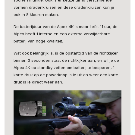
vormen dradenkruizen en deze dradenkruizen kun je
ook in 8 kleuren maken.
De batterijduur van de Alpex 4K is maar liefst 11 uur, de
Alpex heeft 1 interne en een externe verwijderbare
batterij van hoge kwaliteit.
Wat ook belangrijk is, is de opstarttijd van de richtkijker
binnen 3 seconden staat de richtkijker aan, en wil je de
Alpex 4K op standby zetten om batterij te besparen, 1
korte druk op de powerknop is ie uit en weer een korte
druk is ie direct weer aan.