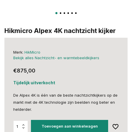
Hikmicro Alpex 4K nachtzicht kijker
Merk:
HikMicro
Bekijk alles Nachtzicht- en warmtebeeldkijkers
€875,00
Tijdelijk uitverkocht
De Alpex 4K is één van de beste nachtzichtkijkers op de
markt met de 4K technologie zijn beelden nog beter en
helderder.
Toevoegen aan winkelwagen