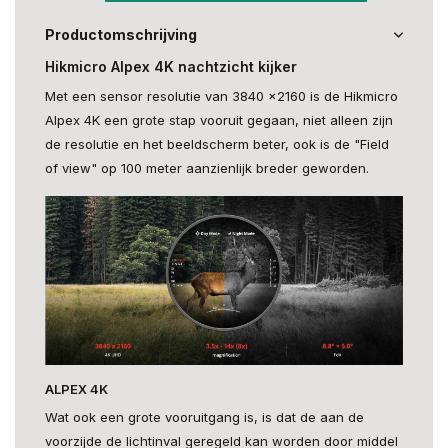
Productomschrijving
Hikmicro Alpex 4K nachtzicht kijker
Met een sensor resolutie van 3840 ×2160 is de Hikmicro
Alpex 4K een grote stap vooruit gegaan, niet alleen zijn
de resolutie en het beeldscherm beter, ook is de "Field
of view" op 100 meter aanzienlijk breder geworden.
ALPEX 4K
Wat ook een grote vooruitgang is, is dat de aan de
voorzijde de lichtinval geregeld kan worden door middel