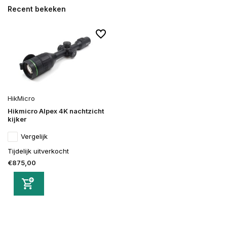
Recent bekeken
HikMicro
Hikmicro Alpex 4K nachtzicht
kijker
Vergelijk
Tijdelijk uitverkocht
€875,00