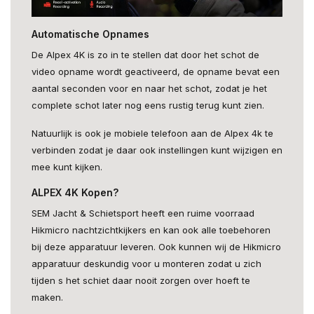
Automatische Opnames
De Alpex 4K is zo in te stellen dat door het schot de
video opname wordt geactiveerd, de opname bevat een
aantal seconden voor en naar het schot, zodat je het
complete schot later nog eens rustig terug kunt zien.
Natuurlijk is ook je mobiele telefoon aan de Alpex 4k te
verbinden zodat je daar ook instellingen kunt wijzigen en
mee kunt kijken.
ALPEX 4K Kopen?
SEM Jacht & Schietsport heeft een ruime voorraad
Hikmicro nachtzichtkijkers en kan ook alle toebehoren
bij deze apparatuur leveren. Ook kunnen wij de Hikmicro
apparatuur deskundig voor u monteren zodat u zich
tijden s het schiet daar nooit zorgen over hoeft te
maken.