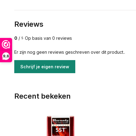
Reviews
0
/
Op basis van 0 reviews
5
Er zijn nog geen reviews geschreven over dit product..
9,6
Schrijf je eigen review
Recent bekeken