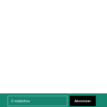
Abonneer