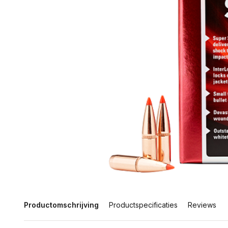
Productomschrijving
Productspecificaties
Reviews