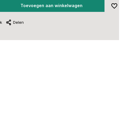
Toevoegen aan winkelwagen
jk
Delen