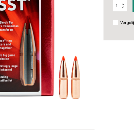
Vergeli