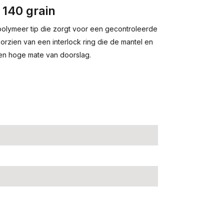
140 grain
olymeer tip die zorgt voor een gecontroleerde
orzien van een interlock ring die de mantel en
en hoge mate van doorslag.