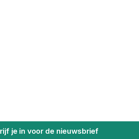
ijf je in voor de nieuwsbrief