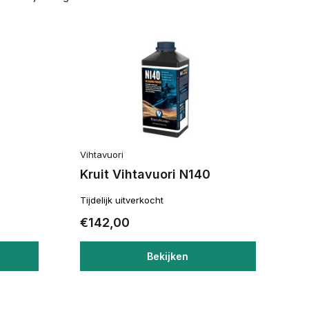
Vihtavuori
Kruit Vihtavuori N140
Tijdelijk uitverkocht
€142,00
Bekijken