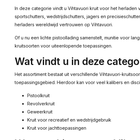
In deze categorie vindt u Vihtavuori kruit voor het herladen
sportschutters, wedstrijdschutters, jagers en precisieschu
herladers wereldwijd vertrouwen op Vihtavuori.
Of u nu een lichte pistoollading samenstelt, munitie voor lan
kruitsoorten voor uiteenlopende toepassingen.
Wat vindt u in deze catego
Het assortiment bestaat uit verschillende Vihtavuori-kruit
toepassingsgebied. Hierdoor kan voor veel kalibers en dis
Pistoolkruit
Revolverkruit
Geweerkruit
Kruit voor recreatief en wedstrijdgebruik
Kruit voor jachttoepassingen