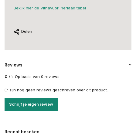
Bekijk hier de Vithavuori herlaad tabel
Delen
Reviews
0
/
Op basis van 0 reviews
5
Er zijn nog geen reviews geschreven over dit product..
Schrijf je eigen review
Recent bekeken