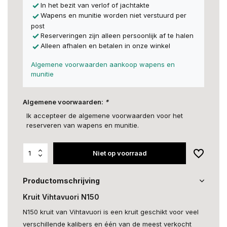
In het bezit van verlof of jachtakte
Wapens en munitie worden niet verstuurd per
post
Reserveringen zijn alleen persoonlijk af te halen
Alleen afhalen en betalen in onze winkel
Algemene voorwaarden aankoop wapens en
munitie
Algemene voorwaarden:
*
Ik accepteer de algemene voorwaarden voor het
reserveren van wapens en munitie.
Niet op voorraad
Productomschrijving
Kruit Vihtavuori N150
N150 kruit van Vihtavuori is een kruit geschikt voor veel
verschillende kalibers en één van de meest verkocht