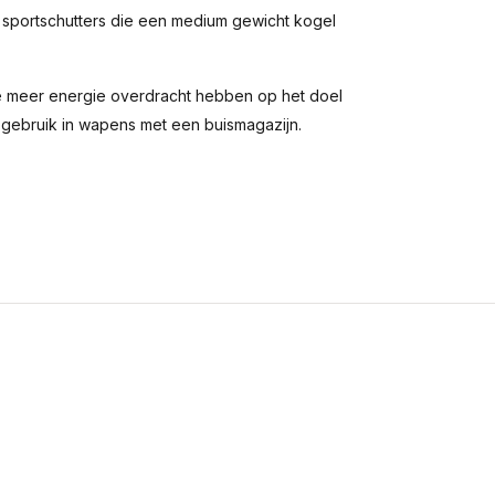
 sportschutters die een medium gewicht kogel
e meer energie overdracht hebben op het doel
 gebruik in wapens met een buismagazijn.