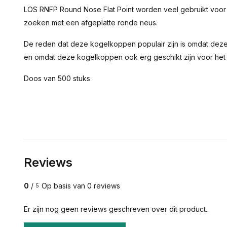
LOS RNFP Round Nose Flat Point worden veel gebruikt voor
zoeken met een afgeplatte ronde neus.
De reden dat deze kogelkoppen populair zijn is omdat dez
en omdat deze kogelkoppen ook erg geschikt zijn voor het
Doos van 500 stuks
Reviews
0
/
Op basis van 0 reviews
5
Er zijn nog geen reviews geschreven over dit product..