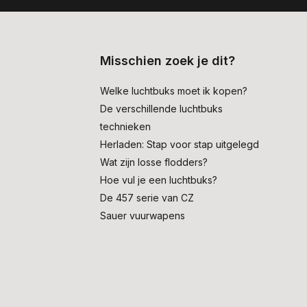
Misschien zoek je dit?
Welke luchtbuks moet ik kopen?
De verschillende luchtbuks
technieken
Herladen: Stap voor stap uitgelegd
Wat zijn losse flodders?
Hoe vul je een luchtbuks?
De 457 serie van CZ
Sauer vuurwapens