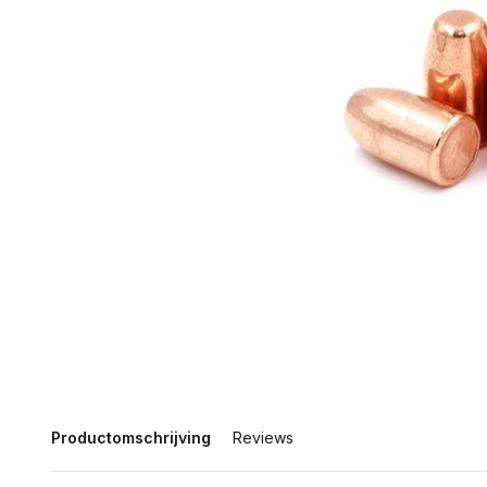
Productomschrijving
Reviews