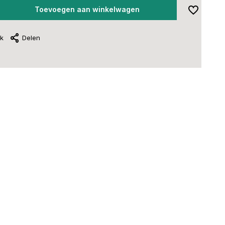
Toevoegen aan winkelwagen
jk
Delen