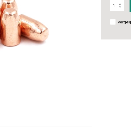
Vergeli