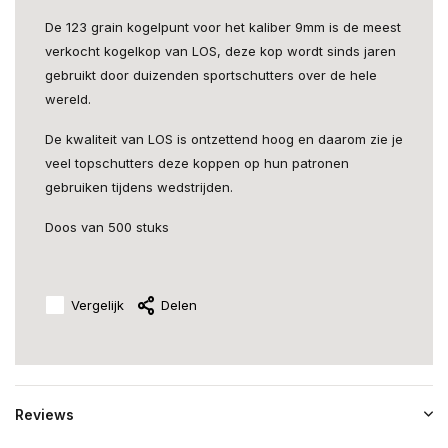
De 123 grain kogelpunt voor het kaliber 9mm is de meest
verkocht kogelkop van LOS, deze kop wordt sinds jaren
gebruikt door duizenden sportschutters over de hele
wereld.
De kwaliteit van LOS is ontzettend hoog en daarom zie je
veel topschutters deze koppen op hun patronen
gebruiken tijdens wedstrijden.
Doos van 500 stuks
Vergelijk
Delen
Reviews