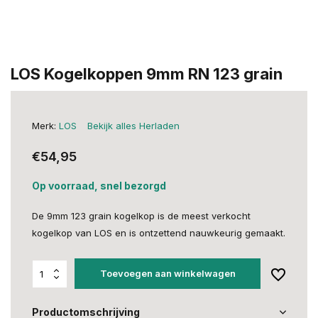
LOS Kogelkoppen 9mm RN 123 grain
Merk:
LOS
Bekijk alles Herladen
€54,95
Op voorraad, snel bezorgd
De 9mm 123 grain kogelkop is de meest verkocht
kogelkop van LOS en is ontzettend nauwkeurig gemaakt.
Toevoegen aan winkelwagen
Productomschrijving