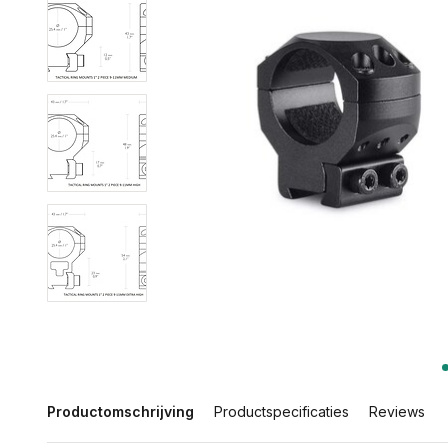
Productomschrijving
Productspecificaties
Reviews