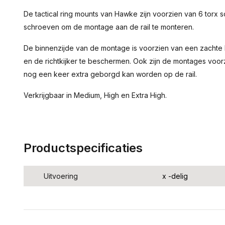
De tactical ring mounts van Hawke zijn voorzien van 6 torx
schroeven om de montage aan de rail te monteren.
De binnenzijde van de montage is voorzien van een zachte l
en de richtkijker te beschermen. Ook zijn de montages voo
nog een keer extra geborgd kan worden op de rail.
Verkrijgbaar in Medium, High en Extra High.
Productspecificaties
Uitvoering
x -delig