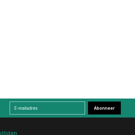
Abonneer
tijden