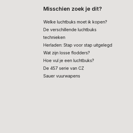
Misschien zoek je dit?
Welke luchtbuks moet ik kopen?
De verschillende luchtbuks
technieken
Herladen: Stap voor stap uitgelegd
Wat zijn losse flodders?
Hoe vul je een luchtbuks?
De 457 serie van CZ
Sauer vuurwapens