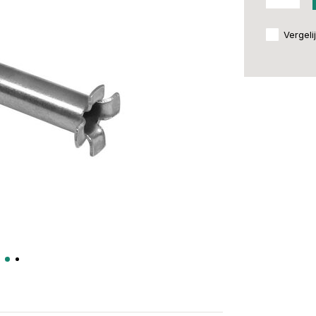
Vergeli