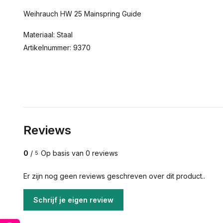
Weihrauch HW 25 Mainspring Guide
Materiaal: Staal
Artikelnummer: 9370
Reviews
0
/
Op basis van 0 reviews
5
Er zijn nog geen reviews geschreven over dit product..
Schrijf je eigen review