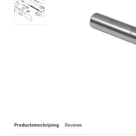
Productomschrijving
Reviews