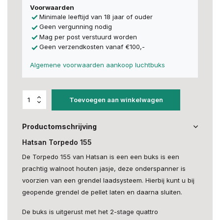
Voorwaarden
Minimale leeftijd van 18 jaar of ouder
Geen vergunning nodig
Mag per post verstuurd worden
Geen verzendkosten vanaf €100,-
Algemene voorwaarden aankoop luchtbuks
Toevoegen aan winkelwagen
Productomschrijving
Hatsan Torpedo 155
De Torpedo 155 van Hatsan is een een buks is een
prachtig walnoot houten jasje, deze onderspanner is
voorzien van een grendel laadsysteem. Hierbij kunt u bij
geopende grendel de pellet laten en daarna sluiten.
De buks is uitgerust met het 2-stage quattro