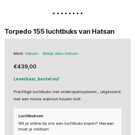
Torpedo 155 luchtbuks van Hatsan
Merk:
Hatsan
Bekijk alles Hatsan
€439,00
Leverbaar, bestel nu!
Prachtige luchtbuks met onderspansysteem , uitgevoerd
met een mooie walnoot houten kolf.
Luchtbuksen
Wil je online bij ons een luchtbuks kopen? Hieraan
moet je voldoen: