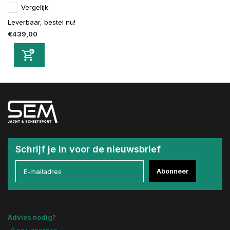
Vergelijk
Leverbaar, bestel nu!
€439,00
Schrijf je in voor de nieuwsbrief
Abonneer
Advies nodig?