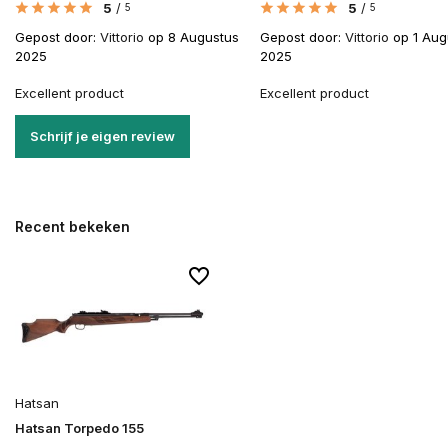
5
/
5
/
5
5
Gepost door:
Vittorio
op 8 Augustus
Gepost door:
Vittorio
op 1 Aug
2025
2025
Excellent product
Excellent product
Schrijf je eigen review
Recent bekeken
Hatsan
Hatsan Torpedo 155