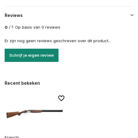
Reviews
0
/
Op basis van 0 reviews
5
Er zijn nog geen reviews geschreven over dit product..
Schrijf je eigen review
Recent bekeken
Franchi