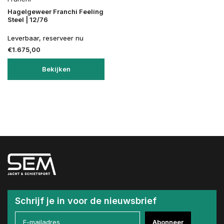
Hagelgeweer Franchi Feeling
Steel | 12/76
Leverbaar, reserveer nu
€1.675,00
Bekijken
Schrijf je in voor de nieuwsbrief
Abonneer