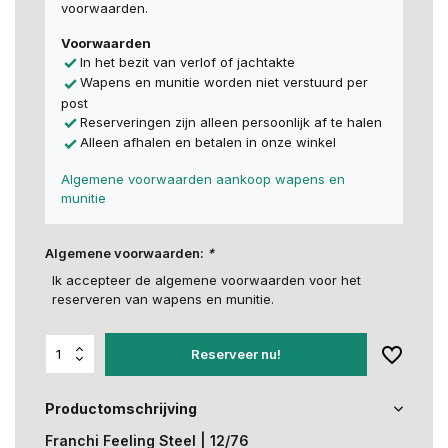
voorwaarden.
Voorwaarden
In het bezit van verlof of jachtakte
Wapens en munitie worden niet verstuurd per
post
Reserveringen zijn alleen persoonlijk af te halen
Alleen afhalen en betalen in onze winkel
Algemene voorwaarden aankoop wapens en
munitie
Algemene voorwaarden:
*
Ik accepteer de algemene voorwaarden voor het
reserveren van wapens en munitie.
Reserveer nu!
Productomschrijving
Franchi Feeling Steel | 12/76