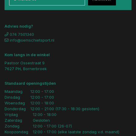
Advies nodig?
074 7501340
info@semschietsport.nl
Kom langs in de winkel
Pastoor Ossestraat 9
7627 PH, Bornerbroek
Standaard openingstijden
Maandag
12:00 - 17:00
Dinsdag
12:00 - 17:00
Woensdag
12:00 - 18:00
Donderdag
12:00 - 21:00 (17:30 - 18:30 gesloten)
Vrijdag
12:00 - 18:00
Zaterdag
Gesloten
Zondag
12:00 - 17:00 (26-07)
Koopzondag
12:00 - 17:00 (elke laatste zondag v.d. maand)