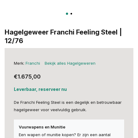
Hagelgeweer Franchi Feeling Steel |
12/76
Merk:
Franchi
Bekijk alles Hagelgeweren
€1.675,00
Leverbaar, reserveer nu
De Franchi Feeling Steel is een degelijk en betrouwbaar
hagelgeweer voor veelvuldig gebruik.
Vuurwapens en Munitie
Een wapen of munitie kopen? Er zijn een aantal