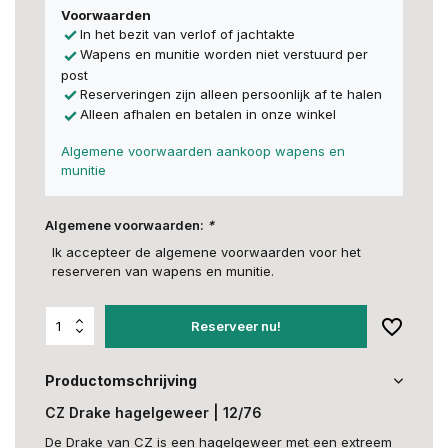
Voorwaarden
In het bezit van verlof of jachtakte
Wapens en munitie worden niet verstuurd per
post
Reserveringen zijn alleen persoonlijk af te halen
Alleen afhalen en betalen in onze winkel
Algemene voorwaarden aankoop wapens en
munitie
Algemene voorwaarden:
*
Ik accepteer de algemene voorwaarden voor het
reserveren van wapens en munitie.
Reserveer nu!
Productomschrijving
CZ Drake hagelgeweer | 12/76
De Drake van CZ is een hagelgeweer met een extreem