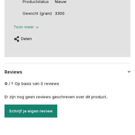
Productstatus
Nieuw
Gewicht (gram)
3300
Toon meer
Delen
Reviews
0
/
Op basis van 0 reviews
5
Er zijn nog geen reviews geschreven over dit product..
Schrijf je eigen review