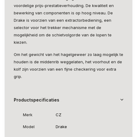
voordelige prijs-prestatieverhouding. De kwaliteit en
bewerking van componenten is op hoog niveau. De
Drake is voorzien van een extractorbediening, een
selector voor het trekker mechanisme met de
mogelijkheid om de schietvolgorde van de lopen te
kiezen.
Om het gewicht van het hagelgeweer zo laag mogelijk te
houden is de middenrib weggelaten, het voorhout en de
kolf zijn voorzien van een fijne checkering voor extra
grip.
Productspecificaties
Merk
CZ
Model
Drake