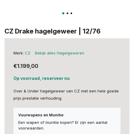
CZ Drake hagelgeweer | 12/76
Merk:
CZ
Bekijk alles Hagelgeweren
€1.199,00
Op voorraad, reserveer nu
Over & Under hagelgeweer van CZ met een hele goede
prijs prestatie verhouding.
Vuurwapens en Munitie
Een wapen of munitie kopen? Er zijn een aantal
voorwaarden.