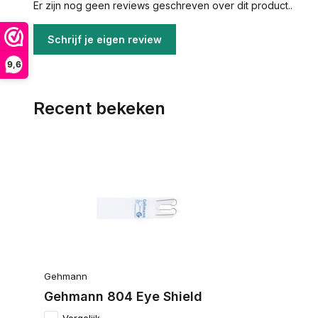
Er zijn nog geen reviews geschreven over dit product..
Schrijf je eigen review
9,6
Recent bekeken
Gehmann
Gehmann 804 Eye Shield
Vergelijk