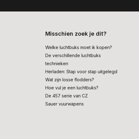
Misschien zoek je dit?
Welke luchtbuks moet ik kopen?
De verschillende luchtbuks
technieken
Herladen: Stap voor stap uitgelegd
Wat zijn losse flodders?
Hoe vul je een luchtbuks?
De 457 serie van CZ
Sauer vuurwapens