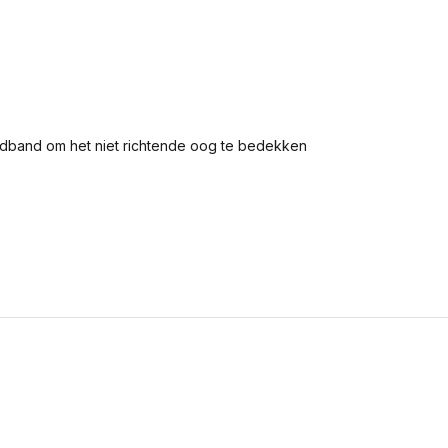
fdband om het niet richtende oog te bedekken