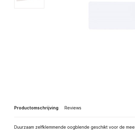
Productomschrijving
Reviews
Duurzaam zelfklemmende oogblende geschikt voor de mees