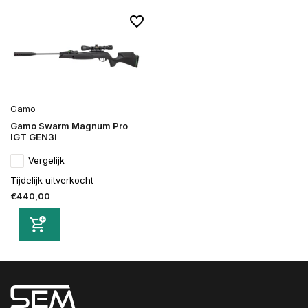
Gamo
Gamo Swarm Magnum Pro
IGT GEN3i
Vergelijk
Tijdelijk uitverkocht
€440,00