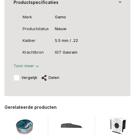
Productspecificaties
Merk
Gamo
Productstatus
Nieuw
Kaliber
5.5 mm / .22
Krachtbron
IGT Gasram
Toon meer
Vergelijk
Delen
Gerelateerde producten