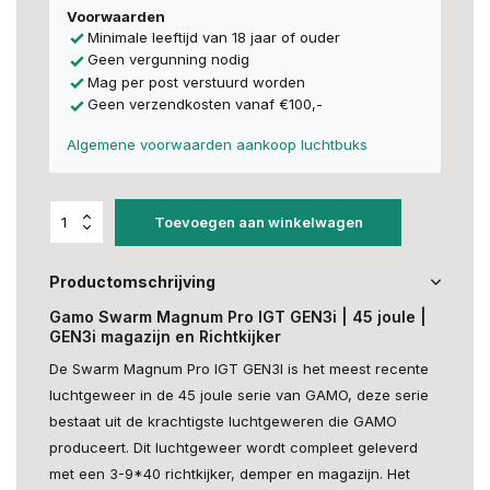
Voorwaarden
Minimale leeftijd van 18 jaar of ouder
Geen vergunning nodig
Mag per post verstuurd worden
Geen verzendkosten vanaf €100,-
Algemene voorwaarden aankoop luchtbuks
Toevoegen aan winkelwagen
Productomschrijving
Gamo Swarm Magnum Pro IGT GEN3i | 45 joule |
GEN3i magazijn en Richtkijker
De Swarm Magnum Pro IGT GEN3I is het meest recente
luchtgeweer in de 45 joule serie van GAMO, deze serie
bestaat uit de krachtigste luchtgeweren die GAMO
produceert. Dit luchtgeweer wordt compleet geleverd
met een 3-9*40 richtkijker, demper en magazijn. Het