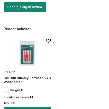
Schrijf je eigen review
Recent bekeken
Stil Crin
Stil Crin Dummy Patronen 243
Winchester
Vergelijk
Tijdelijk uitverkocht
€19,95