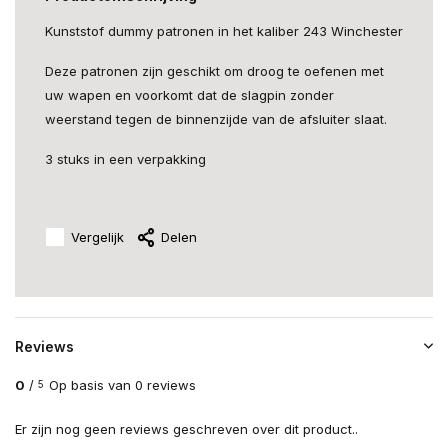
Kunststof dummy patronen in het kaliber 243 Winchester
Deze patronen zijn geschikt om droog te oefenen met
uw wapen en voorkomt dat de slagpin zonder
weerstand tegen de binnenzijde van de afsluiter slaat.
3 stuks in een verpakking
Vergelijk
Delen
Reviews
0
/
Op basis van 0 reviews
5
Er zijn nog geen reviews geschreven over dit product..