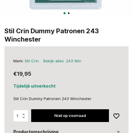
Stil Crin Dummy Patronen 243
Winchester
Merk:
Stil Crin
Bekijk alles .243 Win
€19,95
Tijdelijk uitverkocht
Stil Crin Dummy Patronen 243 Winchester
Niet op voorraad
Productomschrijving