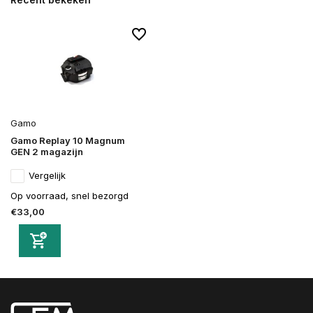
Gamo
Gamo Replay 10 Magnum
GEN 2 magazijn
Vergelijk
Op voorraad, snel bezorgd
€33,00