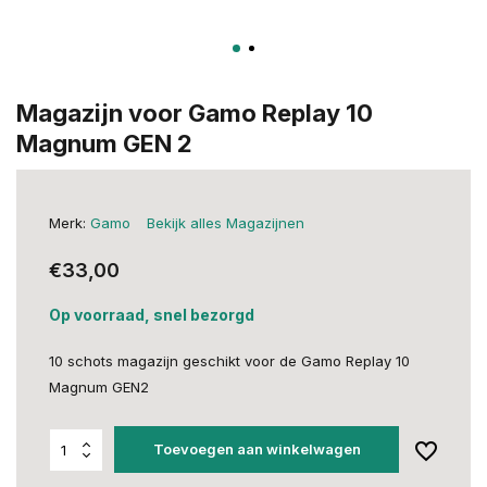
Magazijn voor Gamo Replay 10
Magnum GEN 2
Merk:
Gamo
Bekijk alles Magazijnen
€33,00
Op voorraad, snel bezorgd
10 schots magazijn geschikt voor de Gamo Replay 10
Magnum GEN2
Toevoegen aan winkelwagen