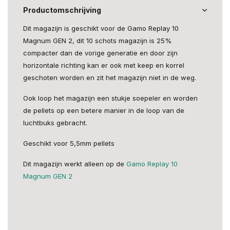
Productomschrijving
Dit magazijn is geschikt voor de Gamo Replay 10
Magnum GEN 2, dit 10 schots magazijn is 25%
compacter dan de vorige generatie en door zijn
horizontale richting kan er ook met keep en korrel
geschoten worden en zit het magazijn niet in de weg.
Ook loop het magazijn een stukje soepeler en worden
de pellets op een betere manier in de loop van de
luchtbuks gebracht.
Geschikt voor 5,5mm pellets
Dit magazijn werkt alleen op de
Gamo Replay 10
Magnum GEN 2