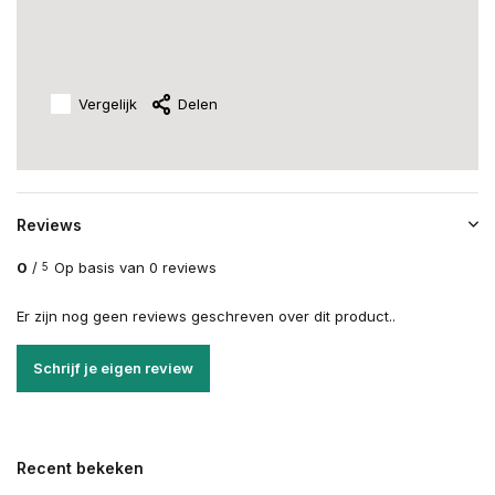
Vergelijk
Delen
Reviews
0
/
Op basis van 0 reviews
5
Er zijn nog geen reviews geschreven over dit product..
Schrijf je eigen review
Recent bekeken