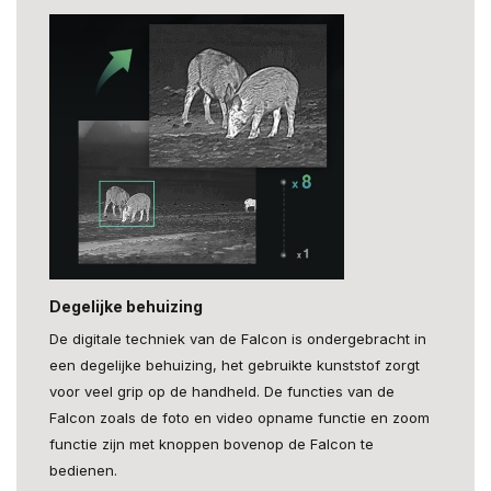
Degelijke behuizing
De digitale techniek van de Falcon is ondergebracht in
een degelijke behuizing, het gebruikte kunststof zorgt
voor veel grip op de handheld. De functies van de
Falcon zoals de foto en video opname functie en zoom
functie zijn met knoppen bovenop de Falcon te
bedienen.