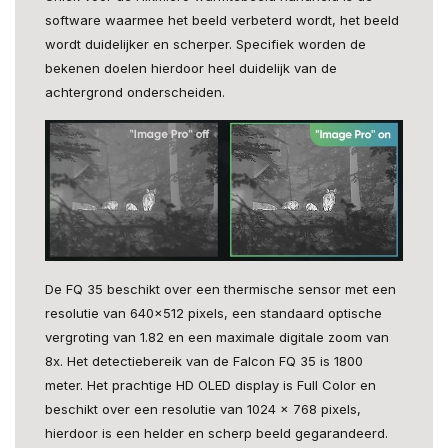
software waarmee het beeld verbeterd wordt, het beeld
wordt duidelijker en scherper. Specifiek worden de
bekenen doelen hierdoor heel duidelijk van de
achtergrond onderscheiden.
De FQ 35 beschikt over een thermische sensor met een
resolutie van 640×512 pixels, een standaard optische
vergroting van 1.82 en een maximale digitale zoom van
8x. Het detectiebereik van de Falcon FQ 35 is 1800
meter. Het prachtige HD OLED display is Full Color en
beschikt over een resolutie van 1024 x 768 pixels,
hierdoor is een helder en scherp beeld gegarandeerd.