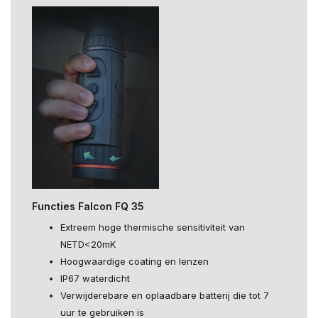
Functies Falcon FQ 35
Extreem hoge thermische sensitiviteit van
NETD<20mK
Hoogwaardige coating en lenzen
IP67 waterdicht
Verwijderebare en oplaadbare batterij die tot 7
uur te gebruiken is