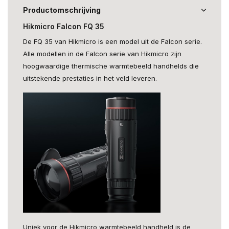
Productomschrijving
Hikmicro Falcon FQ 35
De FQ 35 van Hikmicro is een model uit de Falcon serie.
Alle modellen in de Falcon serie van Hikmicro zijn
hoogwaardige thermische warmtebeeld handhelds die
uitstekende prestaties in het veld leveren.
Uniek voor de Hikmicro warmtebeeld handheld is de