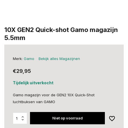
10X GEN2 Quick-shot Gamo magazijn
5.5mm
Merk:
Gamo
Bekijk alles Magazijnen
€29,95
Tijdelijk uitverkocht
Gamo magazijn voor de GEN2 10X Quick-Shot
luchtbuksen van GAMO
Niet op voorraad