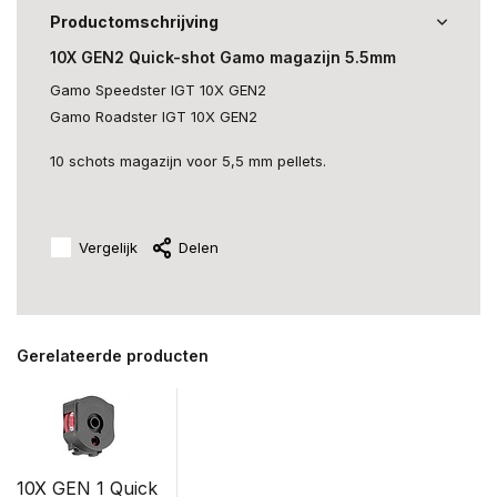
Productomschrijving
10X GEN2 Quick-shot Gamo magazijn 5.5mm
Gamo Speedster IGT 10X GEN2
Gamo Roadster IGT 10X GEN2
10 schots magazijn voor 5,5 mm pellets.
Vergelijk
Delen
Gerelateerde producten
10X GEN 1 Quick