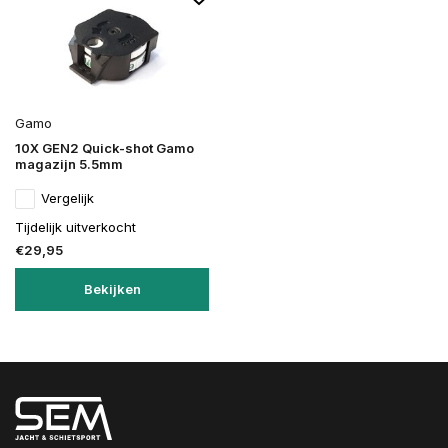
Gamo
10X GEN2 Quick-shot Gamo
magazijn 5.5mm
Vergelijk
Tijdelijk uitverkocht
€29,95
Bekijken