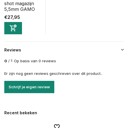
shot magazijn
5,5mm GAMO
€27,95
Reviews
0
/
Op basis van 0 reviews
5
Er zijn nog geen reviews geschreven over dit product..
Schrijf je eigen review
Recent bekeken