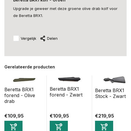
Upgrade je geweer met deze groene olive drab kolf voor
de Beretta BRX1.
Vergelijk
Delen
Gerelateerde producten
Beretta BRX1
Beretta BRX1
Beretta BRX1
forend - Zwart
forend - Olive
Stock - Zwart
drab
€109,95
€109,95
€219,95