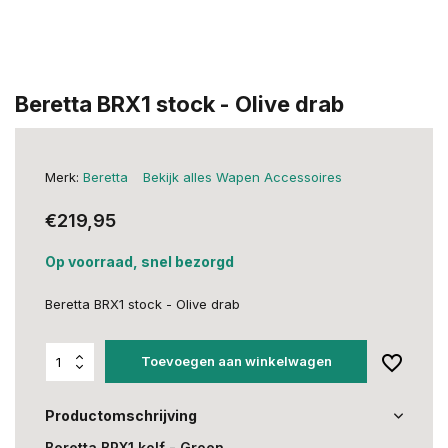
Beretta BRX1 stock - Olive drab
Merk:
Beretta
Bekijk alles Wapen Accessoires
€219,95
Op voorraad, snel bezorgd
Beretta BRX1 stock - Olive drab
Toevoegen aan winkelwagen
Productomschrijving
Beretta BRX1 kolf - Groen