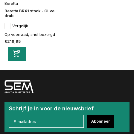
Beretta
Beretta BRX1 stock - Olive
drab
Vergelijk
Op voorraad, snel bezorgd
€219,95
Schrijf je in voor de nieuwsbrief
Abonneer