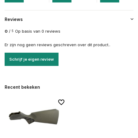
Reviews
0
/
Op basis van 0 reviews
5
Er zijn nog geen reviews geschreven over dit product..
Schrijf je eigen review
Recent bekeken