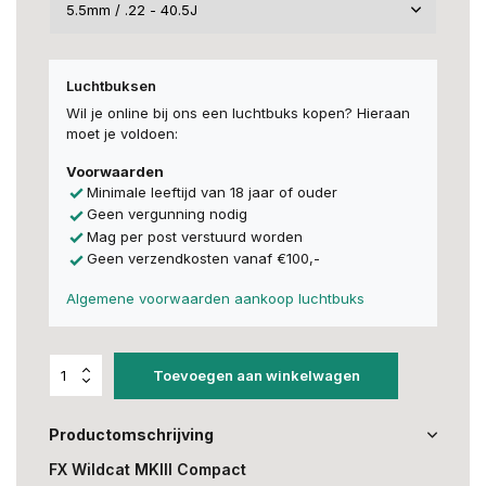
Luchtbuksen
Wil je online bij ons een luchtbuks kopen? Hieraan
moet je voldoen:
Voorwaarden
Minimale leeftijd van 18 jaar of ouder
Geen vergunning nodig
Mag per post verstuurd worden
Geen verzendkosten vanaf €100,-
Algemene voorwaarden aankoop luchtbuks
Toevoegen aan winkelwagen
Productomschrijving
FX Wildcat MKIII Compact