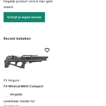
Degelijk product vind ik mijn geld
waard
Schrijf je eigen review
Recent bekeken
FX Airguns
FX Wildcat MKIII Compact
Vergelijk
Leverbaar, bestel nu!