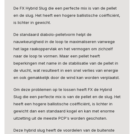
De FX Hybrid Slug die een perfecte mix is ​​van de pellet
en de slug. Het heeft een hogere ballistische coëfficiënt,
is lichter in gewicht.
De standaard diabolo-pelletvorm helpt de
nauwkeurigheid in de loop te maximaliseren vanwege
het lage raakoppervlak en het vermogen om zichzelf
naar de loop te vormen. Maar een pellet heeft
beperkingen met name in de stabilisatie van de pellet in
de vlucht, wat resulteert in een snel verlies van energie
en ook gemakkelijk door de wind kan worden verplaatst.
Om deze problemen op te lossen heeft FX de Hybrid
Slug die een perfecte mix is ​​van de pellet en de slug. Het
heeft een hogere ballistische coëfficiënt, is lichter in
gewicht dan een standaard kogel en kan met enorme
uitzetting uit de meeste PCP's worden geschoten.
Deze hybrid slug heeft de voordelen van de buitenste