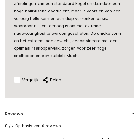
afmetingen van een standaard kogel en daardoor een
hoge ballistische coëfficiënt, maar is voorzien van een
volledig holle kern en een diep verzonken basis,
waardoor hij licht genoeg is om met extreme
nauwkeurigheid te worden geschoten. De unieke vorm
en het extreem lage gewicht, gecombineerd met een
optimaal raakoppervlak, zorgen voor zeer hoge
snelheden en een stabiele vlucht.
Vergelijk
Delen
Reviews
0
/
Op basis van 0 reviews
5