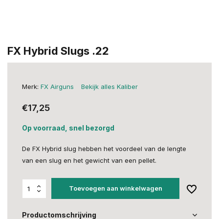
FX Hybrid Slugs .22
Merk:
FX Airguns
Bekijk alles Kaliber
€17,25
Op voorraad, snel bezorgd
De FX Hybrid slug hebben het voordeel van de lengte
van een slug en het gewicht van een pellet.
Toevoegen aan winkelwagen
Productomschrijving