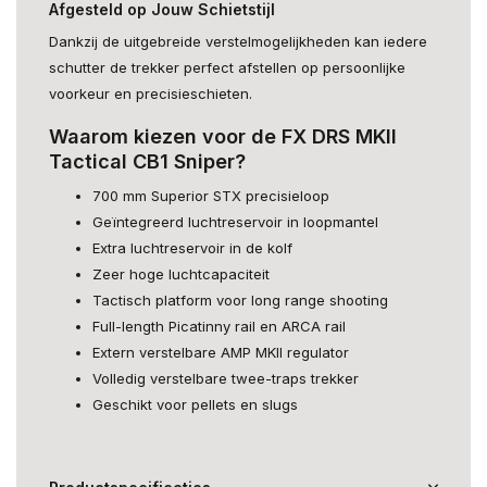
Afgesteld op Jouw Schietstijl
Dankzij de uitgebreide verstelmogelijkheden kan iedere
schutter de trekker perfect afstellen op persoonlijke
voorkeur en precisieschieten.
Waarom kiezen voor de FX DRS MKII
Tactical CB1 Sniper?
700 mm Superior STX precisieloop
Geïntegreerd luchtreservoir in loopmantel
Extra luchtreservoir in de kolf
Zeer hoge luchtcapaciteit
Tactisch platform voor long range shooting
Full-length Picatinny rail en ARCA rail
Extern verstelbare AMP MKII regulator
Volledig verstelbare twee-traps trekker
Geschikt voor pellets en slugs