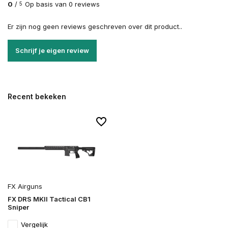
0
/
Op basis van 0 reviews
5
Er zijn nog geen reviews geschreven over dit product..
Schrijf je eigen review
Recent bekeken
FX Airguns
FX DRS MKII Tactical CB1
Sniper
Vergelijk