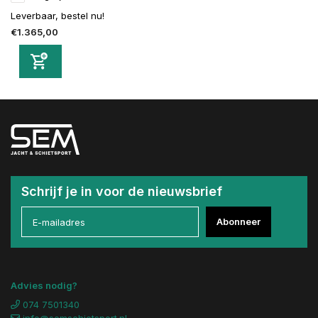
Leverbaar, bestel nu!
€1.365,00
Schrijf je in voor de nieuwsbrief
Abonneer
Advies nodig?
074 7501340