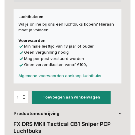
Luchtbuksen
Wil je online bij ons een luchtbuks kopen? Hieraan
moet je voldoen:
Voorwaarden
Minimale leeftijd van 18 jaar of ouder
Geen vergunning nodig
Mag per post verstuurd worden
Geen verzendkosten vanaf €100,-
Algemene voorwaarden aankoop luchtbuks
Toevoegen aan winkelwagen
Productomschrijving
FX DRS MKII Tactical CB1 Sniper PCP
Luchtbuks