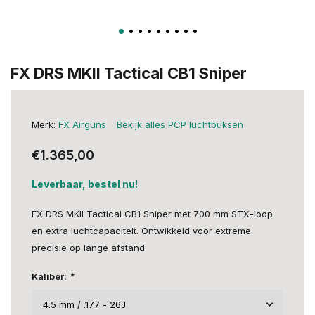
FX DRS MKII Tactical CB1 Sniper
Merk:
FX Airguns
Bekijk alles PCP luchtbuksen
€1.365,00
Leverbaar, bestel nu!
FX DRS MKII Tactical CB1 Sniper met 700 mm STX-loop
en extra luchtcapaciteit. Ontwikkeld voor extreme
precisie op lange afstand.
Kaliber:
*