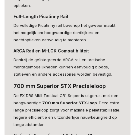
optieken.
Full-Length Picatinny Rail
De volledige Picatinny rail bovenop het geweer maakt
het mogelijk om hoogwaardige richtkijkers en
nachtoptieken eenvoudig te monteren.
ARCA Rail en M-LOK Compatibiliteit
Dankzij de geïntegreerde ARCA rail en tactische
montagemogelijkheden kunnen eenvoudig bipods,
statieven en andere accessoires worden bevestigd.
700 mm Superior STX Precisieloop
De FX DRS MKII Tactical CB1 Sniper is uitgerust met een
hoogwaardige
700 mm Superior STX-loop
. Deze extra
lange precisieloop zorgt voor maximale pelletstabilisatie,
hogere efficiëntie en uitzonderlijke nauwkeurigheid op
lange afstanden.