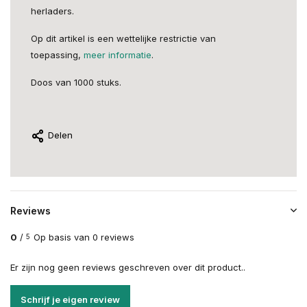
herladers.
Op dit artikel is een wettelijke restrictie van
toepassing,
meer informatie
.
Doos van 1000 stuks.
Delen
Reviews
0
/
Op basis van 0 reviews
5
Er zijn nog geen reviews geschreven over dit product..
Schrijf je eigen review