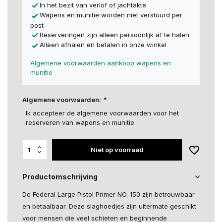
In het bezit van verlof of jachtakte
Wapens en munitie worden niet verstuurd per
post
Reserveringen zijn alleen persoonlijk af te halen
Alleen afhalen en betalen in onze winkel
Algemene voorwaarden aankoop wapens en
munitie
Algemene voorwaarden:
*
Ik accepteer de algemene voorwaarden voor het
reserveren van wapens en munitie.
Niet op voorraad
Productomschrijving
De Federal Large Pistol Primer NO. 150 zijn betrouwbaar
en betaalbaar. Deze slaghoedjes zijn uitermate geschikt
voor mensen die veel schieten en beginnende