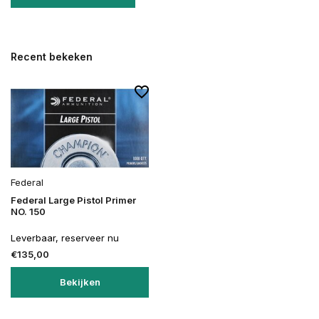
Recent bekeken
Federal
Federal Large Pistol Primer
NO. 150
Leverbaar, reserveer nu
€135,00
Bekijken