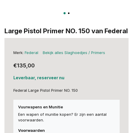
Large Pistol Primer NO. 150 van Federal
Merk:
Federal
Bekijk alles Slaghoedjes / Primers
€135,00
Leverbaar, reserveer nu
Federal Large Pistol Primer NO. 150
Vuurwapens en Munitie
Een wapen of munitie kopen? Er zijn een aantal
voorwaarden.
Voorwaarden