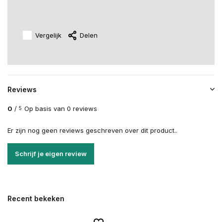
Vergelijk
Delen
Reviews
0
/
Op basis van 0 reviews
5
Er zijn nog geen reviews geschreven over dit product..
Schrijf je eigen review
Recent bekeken