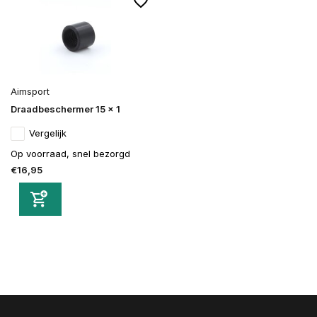
Aimsport
Draadbeschermer 15 x 1
Vergelijk
Op voorraad, snel bezorgd
€16,95