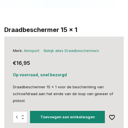
Draadbeschermer 15 x 1
Merk:
Aimsport
Bekijk alles Draadbeschermers
€16,95
Op voorraad, snel bezorgd
Draadbeschermer 15 x 1 voor de bescherming van
schroefdraad aan het einde van de loop van geweer of
pistool.
Toevoegen aan winkelwagen