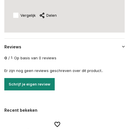
Vergelijk
Delen
Reviews
0
/
Op basis van 0 reviews
5
Er zijn nog geen reviews geschreven over dit product..
Schrijf je eigen review
Recent bekeken