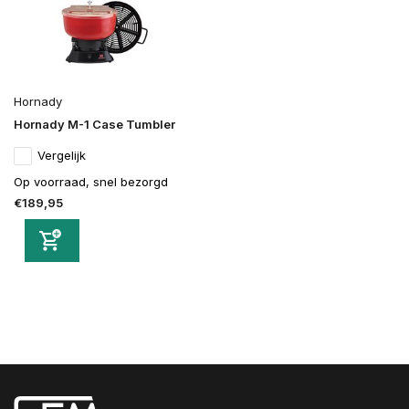
Hornady
Hornady M-1 Case Tumbler
Vergelijk
Op voorraad, snel bezorgd
€189,95