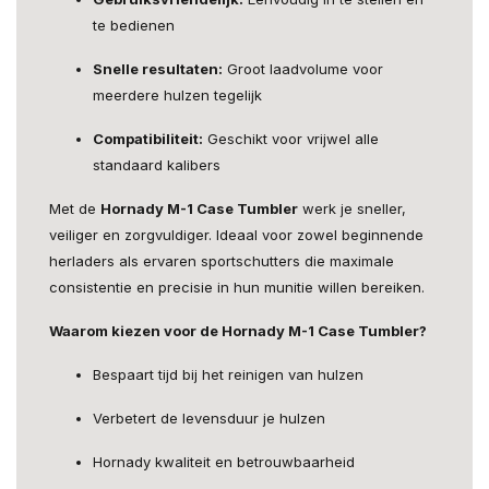
te bedienen
Snelle resultaten:
Groot laadvolume voor
meerdere hulzen tegelijk
Compatibiliteit:
Geschikt voor vrijwel alle
standaard kalibers
Met de
Hornady M-1 Case Tumbler
werk je sneller,
veiliger en zorgvuldiger. Ideaal voor zowel beginnende
herladers als ervaren sportschutters die maximale
consistentie en precisie in hun munitie willen bereiken.
Waarom kiezen voor de Hornady M-1 Case Tumbler?
Bespaart tijd bij het reinigen van hulzen
Verbetert de levensduur je hulzen
Hornady kwaliteit en betrouwbaarheid