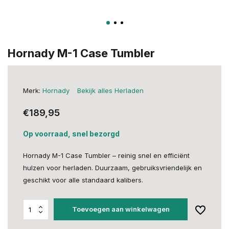
Hornady M-1 Case Tumbler
Merk:
Hornady
Bekijk alles Herladen
€189,95
Op voorraad, snel bezorgd
Hornady M-1 Case Tumbler – reinig snel en efficiënt
hulzen voor herladen. Duurzaam, gebruiksvriendelijk en
geschikt voor alle standaard kalibers.
Toevoegen aan winkelwagen