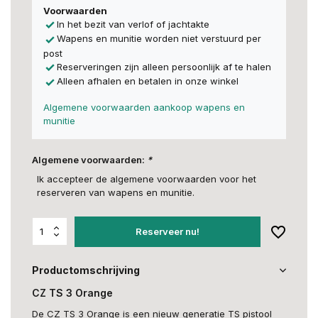
Voorwaarden
In het bezit van verlof of jachtakte
Wapens en munitie worden niet verstuurd per
post
Reserveringen zijn alleen persoonlijk af te halen
Alleen afhalen en betalen in onze winkel
Algemene voorwaarden aankoop wapens en
munitie
Algemene voorwaarden:
*
Ik accepteer de algemene voorwaarden voor het
reserveren van wapens en munitie.
Reserveer nu!
Productomschrijving
CZ TS 3 Orange
De CZ TS 3 Orange is een nieuw generatie TS pistool