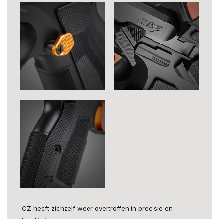
CZ heeft zichzelf weer overtroffen in precisie en