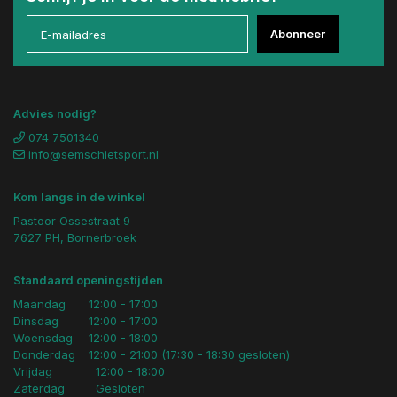
Abonneer
Advies nodig?
074 7501340
info@semschietsport.nl
Kom langs in de winkel
Pastoor Ossestraat 9
7627 PH, Bornerbroek
Standaard openingstijden
Maandag
12:00 - 17:00
Dinsdag
12:00 - 17:00
Woensdag
12:00 - 18:00
Donderdag
12:00 - 21:00 (17:30 - 18:30 gesloten)
Vrijdag
12:00 - 18:00
Zaterdag
Gesloten