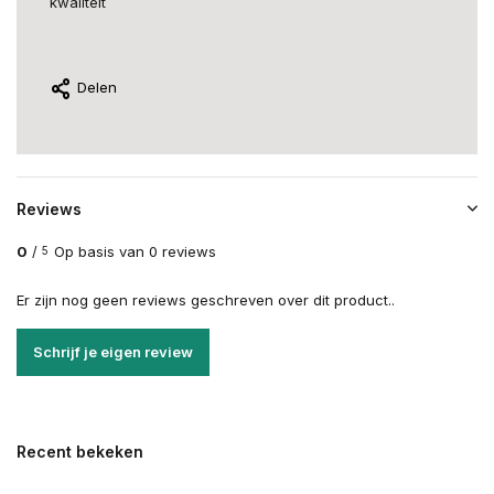
kwaliteit
Delen
Reviews
0
/
Op basis van 0 reviews
5
Er zijn nog geen reviews geschreven over dit product..
Schrijf je eigen review
Recent bekeken