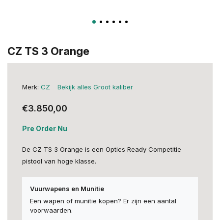
CZ TS 3 Orange
Merk:
CZ
Bekijk alles Groot kaliber
€3.850,00
Pre Order Nu
De CZ TS 3 Orange is een Optics Ready Competitie
pistool van hoge klasse.
Vuurwapens en Munitie
Een wapen of munitie kopen? Er zijn een aantal
voorwaarden.