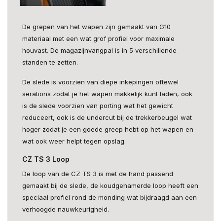
De grepen van het wapen zijn gemaakt van G10
materiaal met een wat grof profiel voor maximale
houvast. De magazijnvangpal is in 5 verschillende
standen te zetten.
De slede is voorzien van diepe inkepingen oftewel
serations zodat je het wapen makkelijk kunt laden, ook
is de slede voorzien van porting wat het gewicht
reduceert, ook is de undercut bij de trekkerbeugel wat
hoger zodat je een goede greep hebt op het wapen en
wat ook weer helpt tegen opslag.
CZ TS 3 Loop
De loop van de CZ TS 3 is met de hand passend
gemaakt bij de slede, de koudgehamerde loop heeft een
speciaal profiel rond de monding wat bijdraagd aan een
verhoogde nauwkeurigheid.