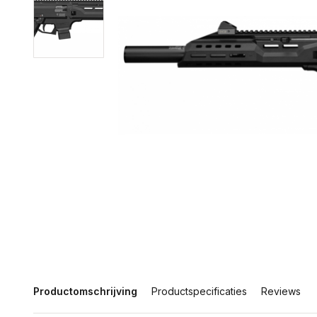
Productomschrijving
Productspecificaties
Reviews