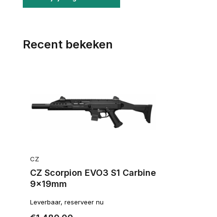
Recent bekeken
CZ
CZ Scorpion EVO3 S1 Carbine
9x19mm
Leverbaar, reserveer nu