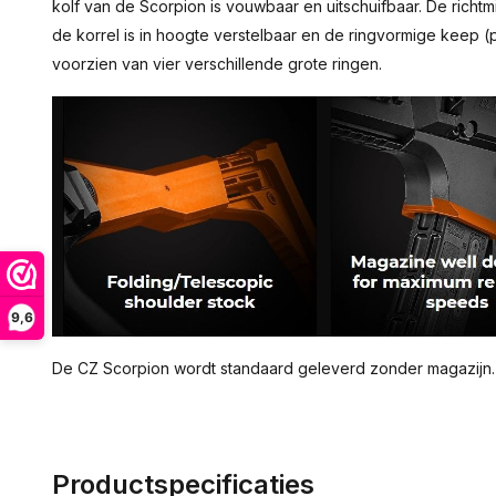
kolf van de Scorpion is vouwbaar en uitschuifbaar. De richtmi
de korrel is in hoogte verstelbaar en de ringvormige keep (p
voorzien van vier verschillende grote ringen.
9,6
De CZ Scorpion wordt standaard geleverd zonder magazijn.
Productspecificaties