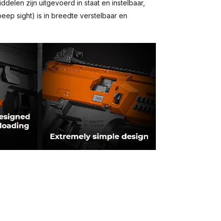
ddelen zijn uitgevoerd in staat en instelbaar,
eep sight) is in breedte verstelbaar en