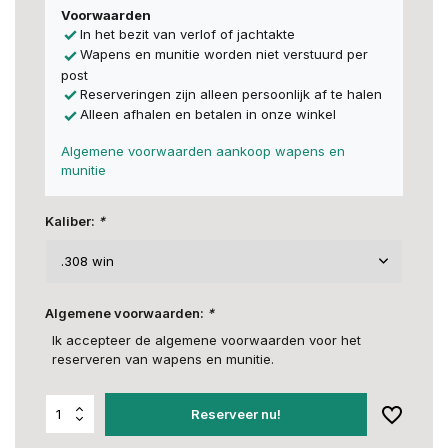
Voorwaarden
In het bezit van verlof of jachtakte
Wapens en munitie worden niet verstuurd per
post
Reserveringen zijn alleen persoonlijk af te halen
Alleen afhalen en betalen in onze winkel
Algemene voorwaarden aankoop wapens en
munitie
Kaliber:
*
Algemene voorwaarden:
*
Ik accepteer de algemene voorwaarden voor het
reserveren van wapens en munitie.
Reserveer nu!