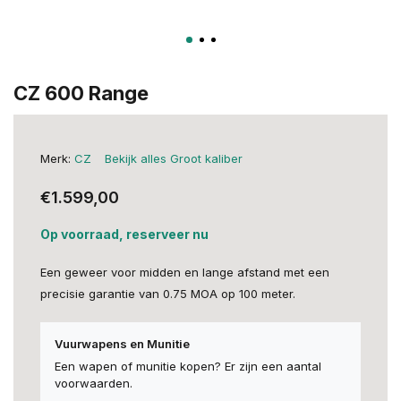
CZ 600 Range
Merk:
CZ
Bekijk alles Groot kaliber
€1.599,00
Op voorraad, reserveer nu
Een geweer voor midden en lange afstand met een
precisie garantie van 0.75 MOA op 100 meter.
Vuurwapens en Munitie
Een wapen of munitie kopen? Er zijn een aantal
voorwaarden.