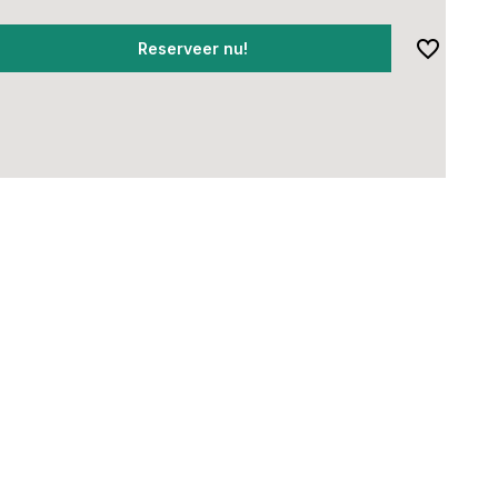
Reserveer nu!