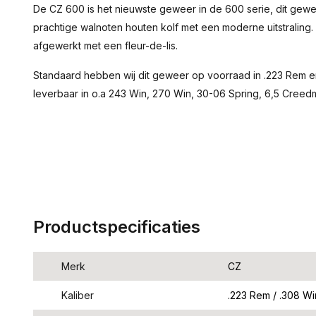
De CZ 600 is het nieuwste geweer in de 600 serie, dit gewe
prachtige walnoten houten kolf met een moderne uitstraling. 
afgewerkt met een fleur-de-lis.
Standaard hebben wij dit geweer op voorraad in .223 Rem e
leverbaar in o.a 243 Win, 270 Win, 30-06 Spring, 6,5 Creed
Productspecificaties
Merk
CZ
Kaliber
.223 Rem / .308 Wi