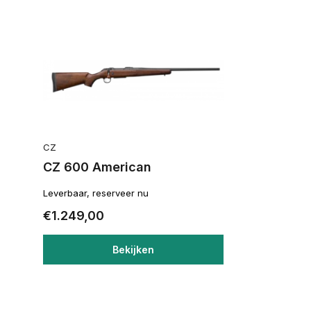
CZ
CZ 600 American
Leverbaar, reserveer nu
€1.249,00
Bekijken