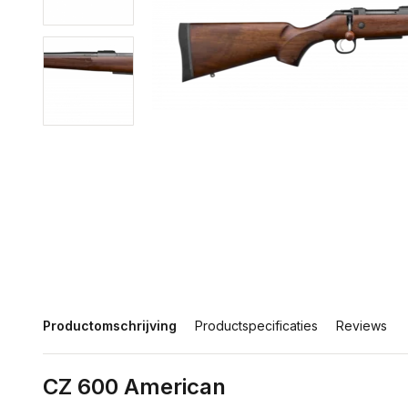
Productomschrijving
Productspecificaties
Reviews
CZ 600 American