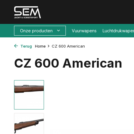
Onze producten
Vuurwapens
Luchtdrukwape
Terug
Home
CZ 600 American
CZ 600 American