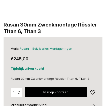
Rusan 30mm Zwenkmontage Rössler
Titan 6, Titan 3
Merk:
Rusan
Bekijk alles Montageringen
€245,00
Tijdelijk uitverkocht
Rusan 30mm Zwenkmontage Rössler Titan 6, Titan 3
Niet op voorraad
Productomschrijving