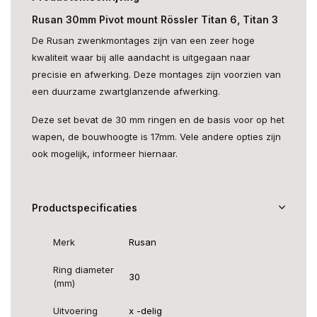
Rusan 30mm Pivot mount Rössler Titan 6, Titan 3
De Rusan zwenkmontages zijn van een zeer hoge
kwaliteit waar bij alle aandacht is uitgegaan naar
precisie en afwerking. Deze montages zijn voorzien van
een duurzame zwartglanzende afwerking.
Deze set bevat de 30 mm ringen en de basis voor op het
wapen, de bouwhoogte is 17mm. Vele andere opties zijn
ook mogelijk, informeer hiernaar.
Productspecificaties
Merk
Rusan
Ring diameter
30
(mm)
Uitvoering
x -delig