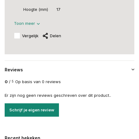
Hoogte (mm)
17
Toon meer
Vergelijk
Delen
Reviews
0
/
Op basis van 0 reviews
5
Er zijn nog geen reviews geschreven over dit product..
Schrijf je eigen review
Recent bekeken