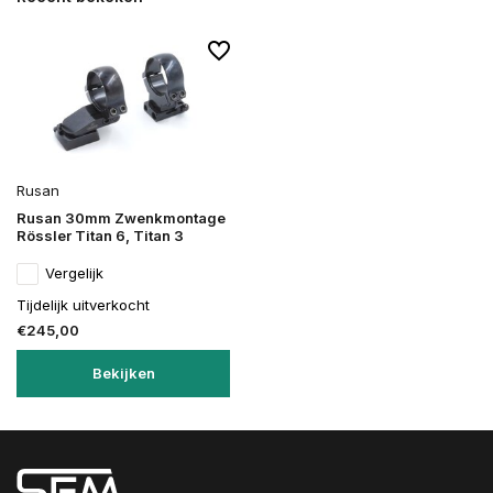
Rusan
Rusan 30mm Zwenkmontage
Rössler Titan 6, Titan 3
Vergelijk
Tijdelijk uitverkocht
€245,00
Bekijken