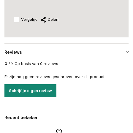
Vergelijk
Delen
Reviews
0
/
Op basis van 0 reviews
5
Er zijn nog geen reviews geschreven over dit product..
Schrijf je eigen review
Recent bekeken