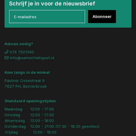
Schrijf je in voor de nieuwsbrief
Abonneer
Advies nodig?
074 7501340
info@semschietsport.nl
Kom langs in de winkel
Pastoor Ossestraat 9
7627 PH, Bornerbroek
Standaard openingstijden
Maandag
12:00 - 17:00
Dinsdag
12:00 - 17:00
Woensdag
12:00 - 18:00
Donderdag
12:00 - 21:00 (17:30 - 18:30 gesloten)
Vrijdag
12:00 - 18:00