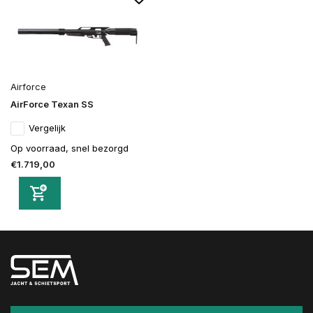
Airforce
AirForce Texan SS
Vergelijk
Op voorraad, snel bezorgd
€1.719,00