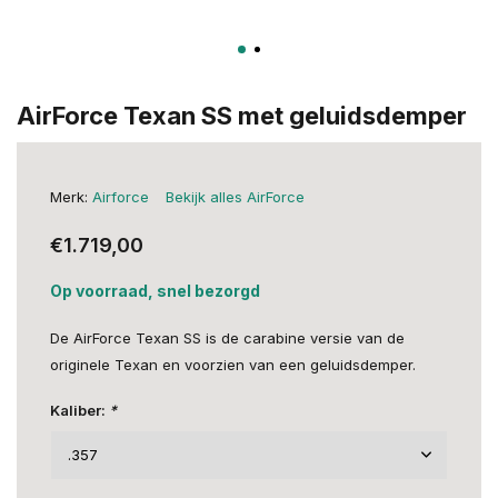
AirForce Texan SS met geluidsdemper
Merk:
Airforce
Bekijk alles AirForce
€1.719,00
Op voorraad, snel bezorgd
De AirForce Texan SS is de carabine versie van de
originele Texan en voorzien van een geluidsdemper.
Kaliber:
*