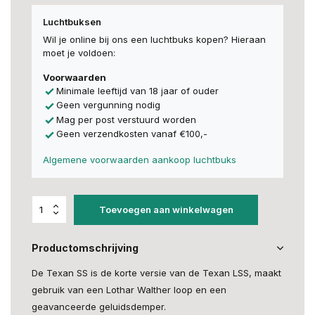
Luchtbuksen
Wil je online bij ons een luchtbuks kopen? Hieraan
moet je voldoen:
Voorwaarden
Minimale leeftijd van 18 jaar of ouder
Geen vergunning nodig
Mag per post verstuurd worden
Geen verzendkosten vanaf €100,-
Algemene voorwaarden aankoop luchtbuks
Toevoegen aan winkelwagen
Productomschrijving
De Texan SS is de korte versie van de Texan LSS, maakt
gebruik van een Lothar Walther loop en een
geavanceerde geluidsdemper.