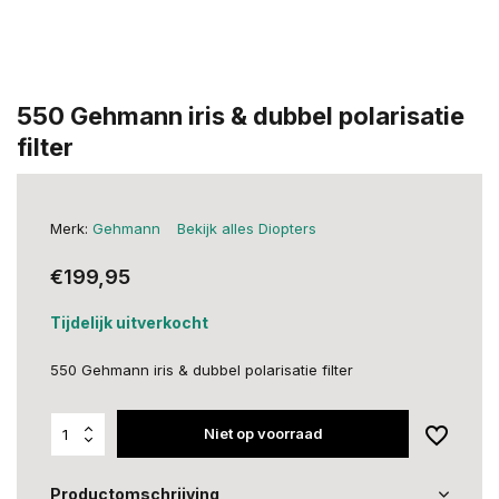
550 Gehmann iris & dubbel polarisatie
filter
Merk:
Gehmann
Bekijk alles Diopters
€199,95
Tijdelijk uitverkocht
550 Gehmann iris & dubbel polarisatie filter
Niet op voorraad
Productomschrijving