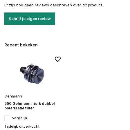
Er zijn nog geen reviews geschreven over dit product..
Schrijf je eigen review
Recent bekeken
Gehmann
550 Gehmann iris & dubbel
polarisatie filter
Vergelijk
Tijdelijk uitverkocht