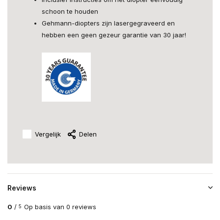
schoon te houden
Gehmann-diopters zijn lasergegraveerd en
hebben een geen gezeur garantie van 30 jaar!
Vergelijk
Delen
Reviews
0
/
Op basis van 0 reviews
5