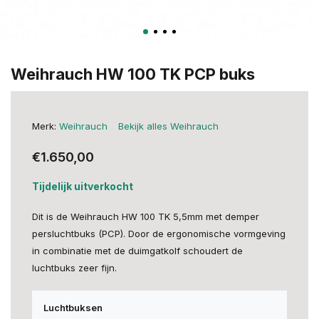
Weihrauch HW 100 TK PCP buks
Merk:
Weihrauch
Bekijk alles Weihrauch
€1.650,00
Tijdelijk uitverkocht
Dit is de Weihrauch HW 100 TK 5,5mm met demper
persluchtbuks (PCP). Door de ergonomische vormgeving
in combinatie met de duimgatkolf schoudert de
luchtbuks zeer fijn.
Luchtbuksen