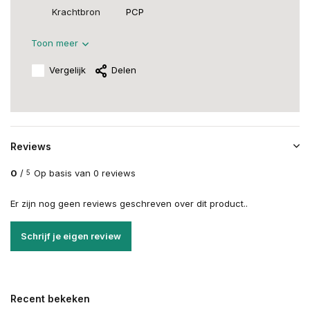
Krachtbron
PCP
Toon meer
Vergelijk
Delen
Reviews
0
/
Op basis van 0 reviews
5
Er zijn nog geen reviews geschreven over dit product..
Schrijf je eigen review
Recent bekeken