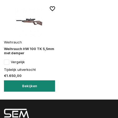
Weihrauch
Weihrauch HW 100 TK 5,5mm
met demper
Vergelijk
Tijdelijk uitverkocht
€1.650,00
Bekijken