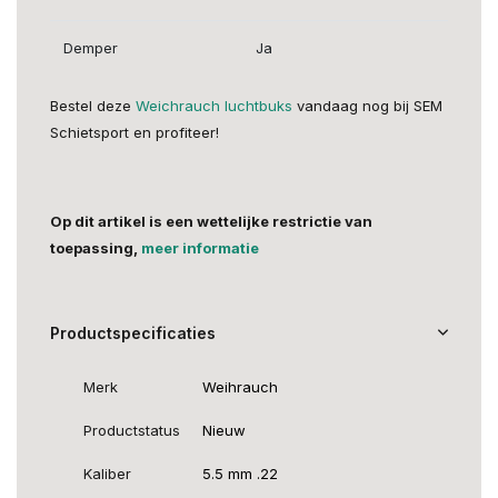
Demper
Ja
Bestel deze
Weichrauch luchtbuks
vandaag nog bij SEM
Schietsport en profiteer!
Op dit artikel is een wettelijke restrictie van
toepassing,
meer informatie
Productspecificaties
Merk
Weihrauch
Productstatus
Nieuw
Kaliber
5.5 mm .22