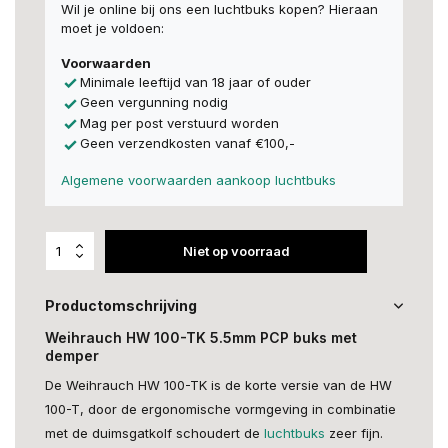
Wil je online bij ons een luchtbuks kopen? Hieraan
moet je voldoen:
Voorwaarden
Minimale leeftijd van 18 jaar of ouder
Geen vergunning nodig
Mag per post verstuurd worden
Geen verzendkosten vanaf €100,-
Algemene voorwaarden aankoop luchtbuks
Niet op voorraad
Productomschrijving
Weihrauch HW 100-TK 5.5mm PCP buks met
demper
De Weihrauch HW 100-TK is de korte versie van de HW
100-T, door de ergonomische vormgeving in combinatie
met de duimsgatkolf schoudert de
luchtbuks
zeer fijn.