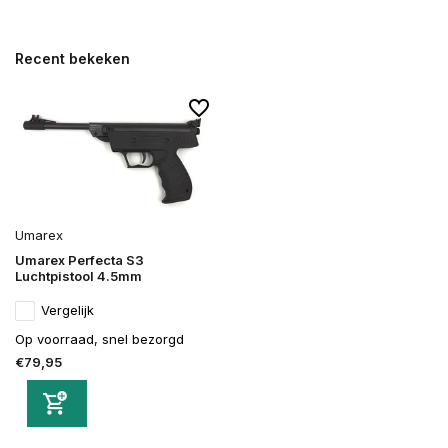
Recent bekeken
Umarex
Umarex Perfecta S3
Luchtpistool 4.5mm
Vergelijk
Op voorraad, snel bezorgd
€79,95