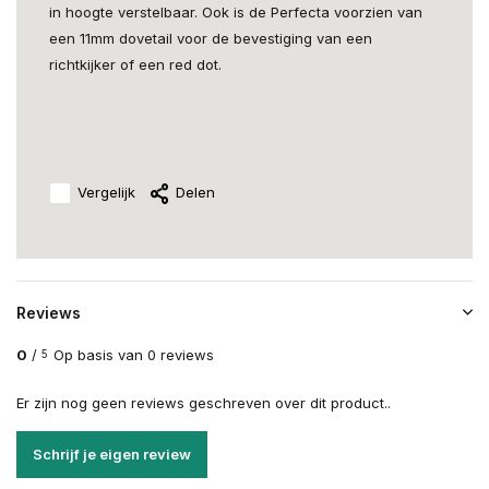
in hoogte verstelbaar. Ook is de Perfecta voorzien van
een 11mm dovetail voor de bevestiging van een
richtkijker of een red dot.
Vergelijk
Delen
Reviews
0
/
Op basis van 0 reviews
5
Er zijn nog geen reviews geschreven over dit product..
Schrijf je eigen review