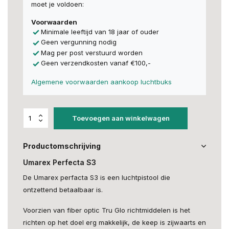
moet je voldoen:
Voorwaarden
Minimale leeftijd van 18 jaar of ouder
Geen vergunning nodig
Mag per post verstuurd worden
Geen verzendkosten vanaf €100,-
Algemene voorwaarden aankoop luchtbuks
Toevoegen aan winkelwagen
Productomschrijving
Umarex Perfecta S3
De Umarex perfacta S3 is een luchtpistool die
ontzettend betaalbaar is.
Voorzien van fiber optic Tru Glo richtmiddelen is het
richten op het doel erg makkelijk, de keep is zijwaarts en