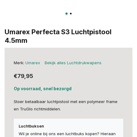
Umarex Perfecta S3 Luchtpistool
4.5mm
Merk:
Umarex
Bekijk alles Luchtdrukwapens
€79,95
Op voorraad, snel bezorgd
Stoer betaalbaar luchtpistool met een polymeer frame
en TruGlo richtmiddelen.
Luchtbuksen
Wil je online bij ons een luchtbuks kopen? Hieraan