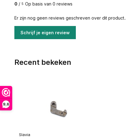
0
/
Op basis van 0 reviews
5
Er zijn nog geen reviews geschreven over dit product..
Schrijf je eigen review
Recent bekeken
9,6
Slavia