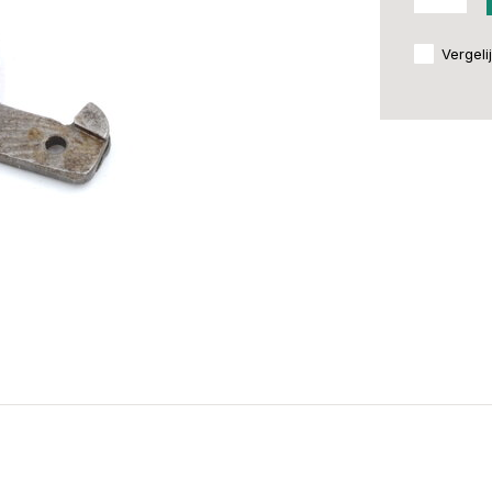
Vergeli