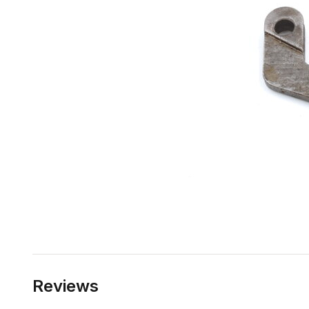
Reviews