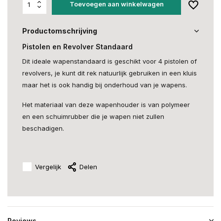
Toevoegen aan winkelwagen
Productomschrijving
Pistolen en Revolver Standaard
Dit ideale wapenstandaard is geschikt voor 4 pistolen of
revolvers, je kunt dit rek natuurlijk gebruiken in een kluis
maar het is ook handig bij onderhoud van je wapens.
Het materiaal van deze wapenhouder is van polymeer
en een schuimrubber die je wapen niet zullen
beschadigen.
Vergelijk
Delen
Reviews