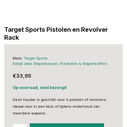
Target Sports Pistolen en Revolver
Rack
Merk:
Target Sports
Bekijk alles Wapentassen, Foedralen & Wapenkoffers
€33,95
Op voorraad, snel bezorgd
Deze houder is geschikt voor 4 pistolen of revolvers,
ideaal voor in een kluis of tijdens onderhoud van
meerdere wapens.