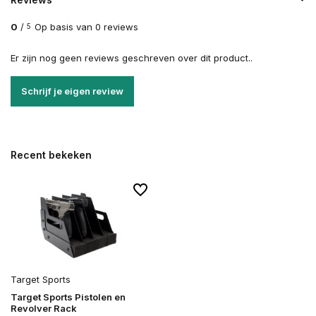
0
/
Op basis van 0 reviews
5
Er zijn nog geen reviews geschreven over dit product..
Schrijf je eigen review
Recent bekeken
Target Sports
Target Sports Pistolen en
Revolver Rack