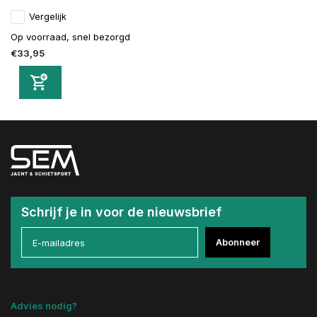
Vergelijk
Op voorraad, snel bezorgd
€33,95
Schrijf je in voor de nieuwsbrief
Abonneer
Advies nodig?