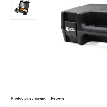
Productomschrijving
Reviews