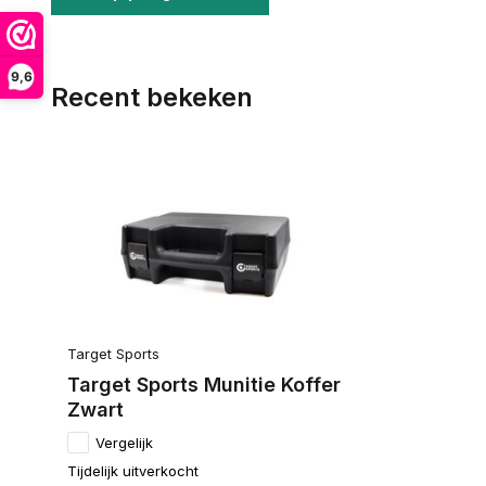
9,6
Recent bekeken
Target Sports
Target Sports Munitie Koffer
Zwart
Vergelijk
Tijdelijk uitverkocht