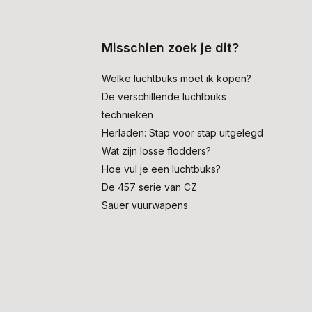
Misschien zoek je dit?
Welke luchtbuks moet ik kopen?
De verschillende luchtbuks
technieken
Herladen: Stap voor stap uitgelegd
Wat zijn losse flodders?
Hoe vul je een luchtbuks?
De 457 serie van CZ
Sauer vuurwapens