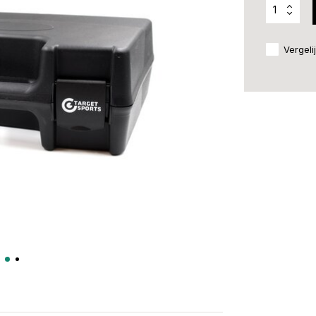
Vergeli