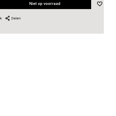
Niet op voorraad
jk
Delen