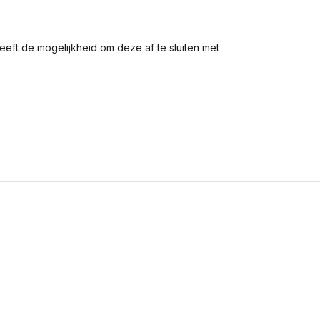
heeft de mogelijkheid om deze af te sluiten met