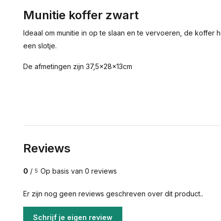
Munitie koffer zwart
Ideaal om munitie in op te slaan en te vervoeren, de koffer 
een slotje.
De afmetingen zijn 37,5x28x13cm
Reviews
0
/
Op basis van 0 reviews
5
Er zijn nog geen reviews geschreven over dit product..
Schrijf je eigen review