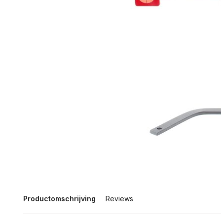
Productomschrijving
Reviews