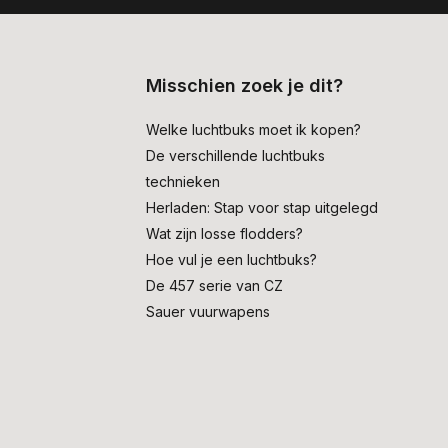
Misschien zoek je dit?
Welke luchtbuks moet ik kopen?
De verschillende luchtbuks
technieken
Herladen: Stap voor stap uitgelegd
Wat zijn losse flodders?
Hoe vul je een luchtbuks?
De 457 serie van CZ
Sauer vuurwapens