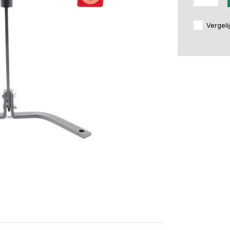
Vergeli