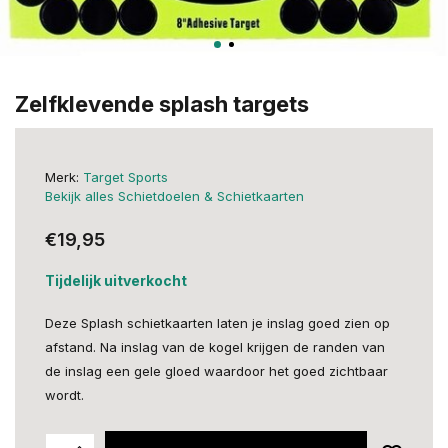
Zelfklevende splash targets
Merk:
Target Sports
Bekijk alles Schietdoelen & Schietkaarten
€19,95
Tijdelijk uitverkocht
Deze Splash schietkaarten laten je inslag goed zien op
afstand. Na inslag van de kogel krijgen de randen van
de inslag een gele gloed waardoor het goed zichtbaar
wordt.