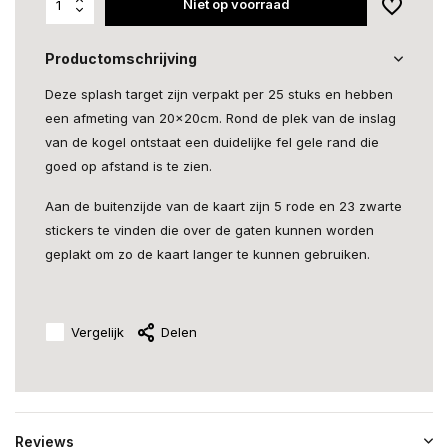
Niet op voorraad
Productomschrijving
Deze splash target zijn verpakt per 25 stuks en hebben
een afmeting van 20x20cm. Rond de plek van de inslag
van de kogel ontstaat een duidelijke fel gele rand die
goed op afstand is te zien.
Aan de buitenzijde van de kaart zijn 5 rode en 23 zwarte
stickers te vinden die over de gaten kunnen worden
geplakt om zo de kaart langer te kunnen gebruiken.
Vergelijk
Delen
Reviews