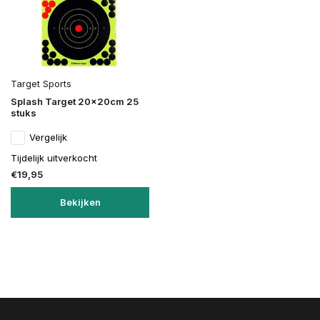
Target Sports
Splash Target 20x20cm 25
stuks
Vergelijk
Tijdelijk uitverkocht
€19,95
Bekijken