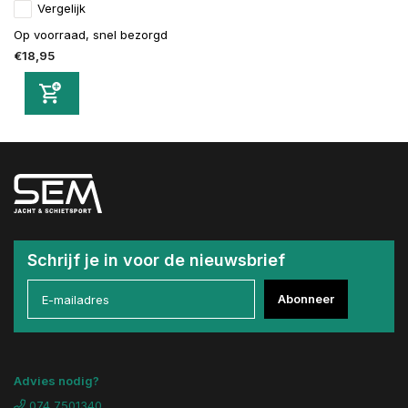
Vergelijk
Op voorraad, snel bezorgd
€18,95
Schrijf je in voor de nieuwsbrief
Abonneer
Advies nodig?
074 7501340