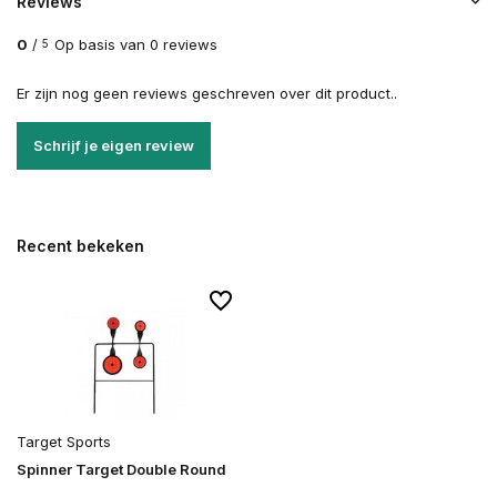
Reviews
0
/
Op basis van 0 reviews
5
Er zijn nog geen reviews geschreven over dit product..
Schrijf je eigen review
Recent bekeken
Target Sports
Spinner Target Double Round