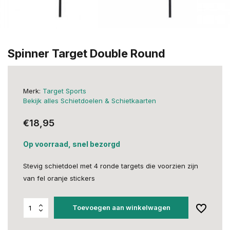
Spinner Target Double Round
Merk:
Target Sports
Bekijk alles Schietdoelen & Schietkaarten
€18,95
Op voorraad, snel bezorgd
Stevig schietdoel met 4 ronde targets die voorzien zijn
van fel oranje stickers
Toevoegen aan winkelwagen