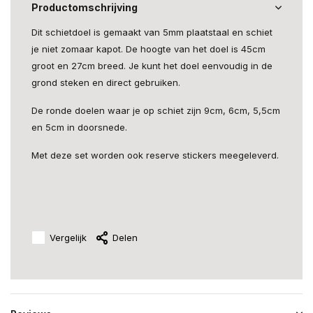
Productomschrijving
Dit schietdoel is gemaakt van 5mm plaatstaal en schiet
je niet zomaar kapot. De hoogte van het doel is 45cm
groot en 27cm breed. Je kunt het doel eenvoudig in de
grond steken en direct gebruiken.
De ronde doelen waar je op schiet zijn 9cm, 6cm, 5,5cm
en 5cm in doorsnede.
Met deze set worden ook reserve stickers meegeleverd.
Vergelijk
Delen