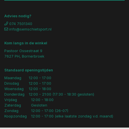
Advies nodig?
074 7501340
info@semschietsport.nl
Kom langs in de winkel
Pastoor Ossestraat 9
7627 PH, Bornerbroek
Standaard openingstijden
Maandag
12:00 - 17:00
Dinsdag
12:00 - 17:00
Woensdag
12:00 - 18:00
Donderdag
12:00 - 21:00 (17:30 - 18:30 gesloten)
Vrijdag
12:00 - 18:00
Zaterdag
Gesloten
Zondag
12:00 - 17:00 (26-07)
Koopzondag
12:00 - 17:00 (elke laatste zondag v.d. maand)