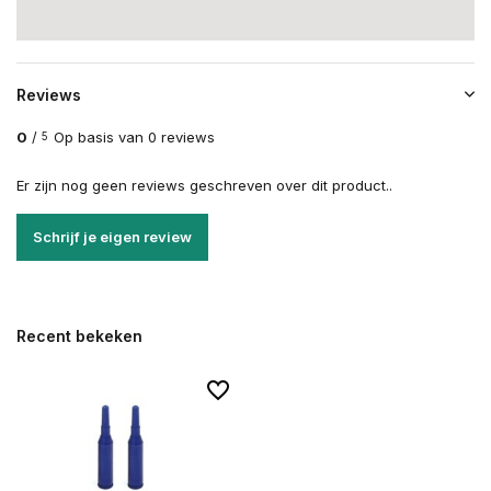
Reviews
0
/
Op basis van 0 reviews
5
Er zijn nog geen reviews geschreven over dit product..
Schrijf je eigen review
Recent bekeken