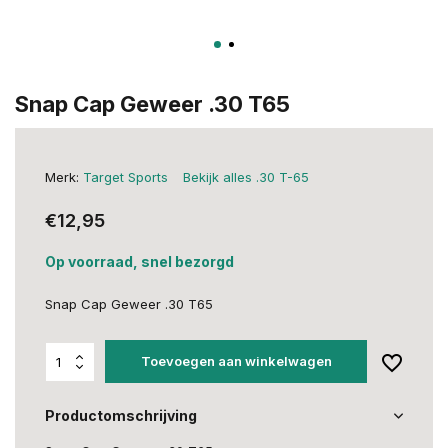
Snap Cap Geweer .30 T65
Merk:
Target Sports
Bekijk alles .30 T-65
€12,95
Op voorraad, snel bezorgd
Snap Cap Geweer .30 T65
Toevoegen aan winkelwagen
Productomschrijving