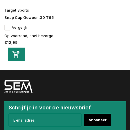
Target Sports
Snap Cap Geweer .30 T65
Vergelijk
Op voorraad, snel bezorgd
€12,95
Schrijf je in voor de nieuwsbrief
Abonneer