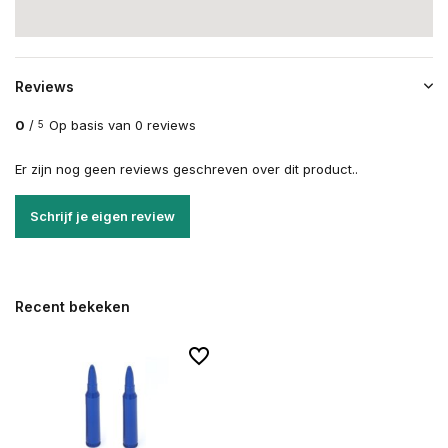
Reviews
0
/
Op basis van 0 reviews
5
Er zijn nog geen reviews geschreven over dit product..
Schrijf je eigen review
Recent bekeken