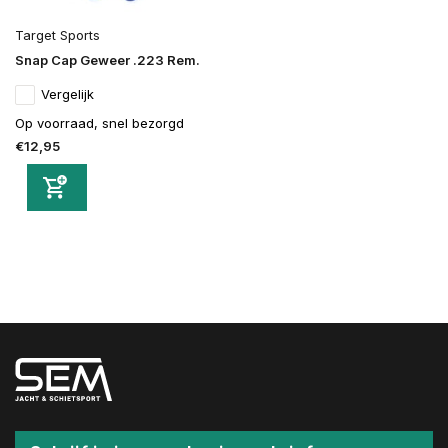
Target Sports
Snap Cap Geweer .223 Rem.
Vergelijk
Op voorraad, snel bezorgd
€12,95