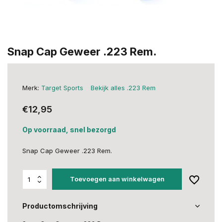
Snap Cap Geweer .223 Rem.
Merk:
Target Sports
Bekijk alles .223 Rem
€12,95
Op voorraad, snel bezorgd
Snap Cap Geweer .223 Rem.
Toevoegen aan winkelwagen
Productomschrijving