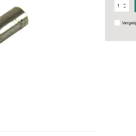
Vergeli