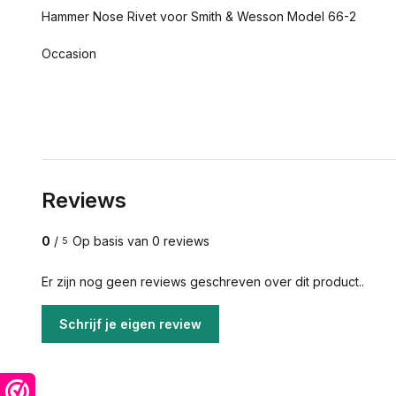
Hammer Nose Rivet voor Smith & Wesson Model 66-2
Occasion
Reviews
0
/
Op basis van 0 reviews
5
Er zijn nog geen reviews geschreven over dit product..
Schrijf je eigen review