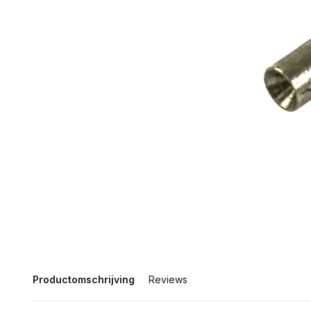
Productomschrijving
Reviews