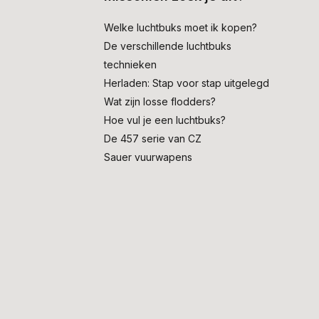
Welke luchtbuks moet ik kopen?
De verschillende luchtbuks
technieken
Herladen: Stap voor stap uitgelegd
Wat zijn losse flodders?
Hoe vul je een luchtbuks?
De 457 serie van CZ
Sauer vuurwapens