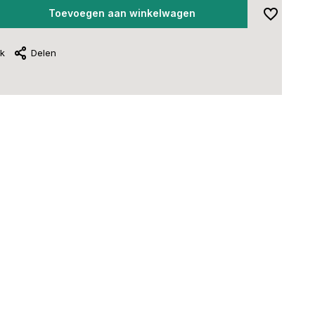
Toevoegen aan winkelwagen
jk
Delen