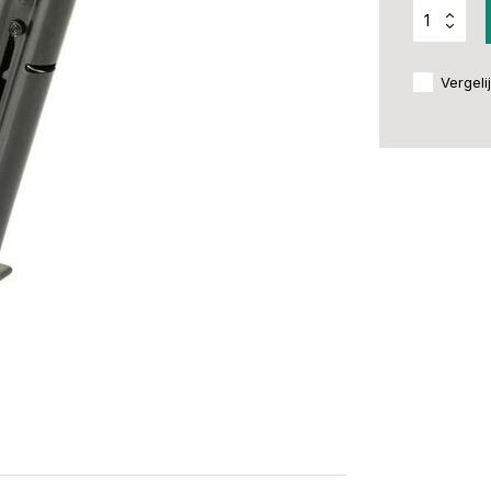
Vergeli