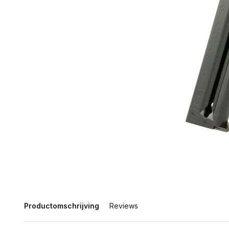
Productomschrijving
Reviews