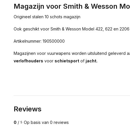
Magazijn voor Smith & Wesson Mo
Origineel stalen 10 schots magazijn
Ook geschikt voor Smith & Wesson Model 422, 622 en 2206
Artikelnummer: 190500000
Magazijnen voor vuurwapens worden uitsluitend geleverd 
verlofhouders
voor
schietsport
of
jacht.
Reviews
0
/
Op basis van 0 reviews
5