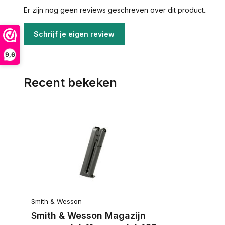
Er zijn nog geen reviews geschreven over dit product..
Schrijf je eigen review
9,6
Recent bekeken
Smith & Wesson
Smith & Wesson Magazijn