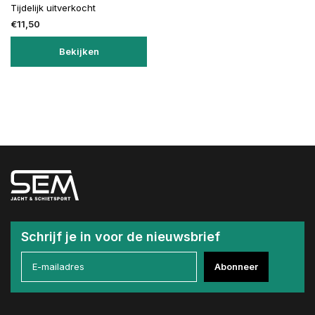
Tijdelijk uitverkocht
€11,50
Bekijken
Schrijf je in voor de nieuwsbrief
Abonneer