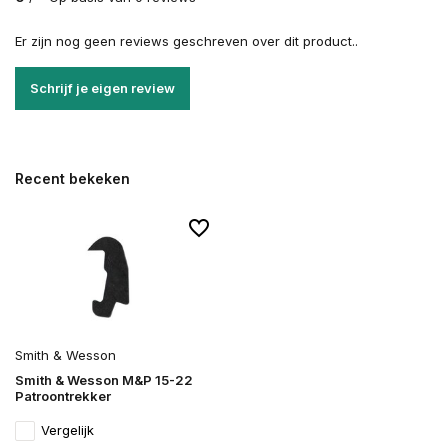
Er zijn nog geen reviews geschreven over dit product..
Schrijf je eigen review
Recent bekeken
Smith & Wesson
Smith & Wesson M&P 15-22
Patroontrekker
Vergelijk