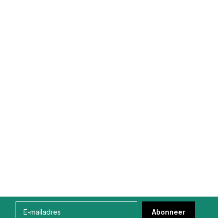
Abonneer