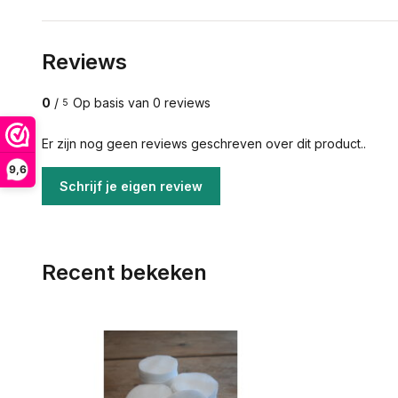
Reviews
0
/
Op basis van 0 reviews
5
Er zijn nog geen reviews geschreven over dit product..
9,6
Schrijf je eigen review
Recent bekeken