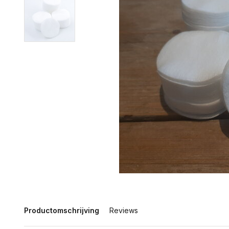
Productomschrijving
Reviews