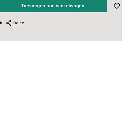
Toevoegen aan winkelwagen
jk
Delen