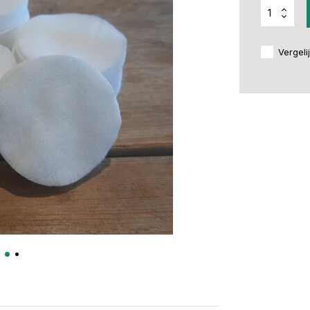
Vergeli