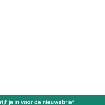
ijf je in voor de nieuwsbrief