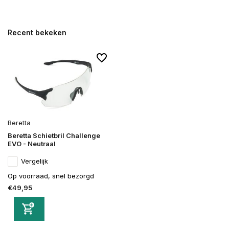
Recent bekeken
Beretta
Beretta Schietbril Challenge
EVO - Neutraal
Vergelijk
Op voorraad, snel bezorgd
€49,95