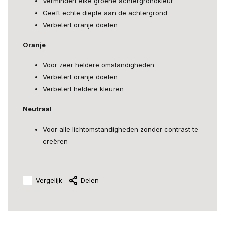
Vermindert elke groene achtergrondkleur
Geeft echte diepte aan de achtergrond
Verbetert oranje doelen
Oranje
Voor zeer heldere omstandigheden
Verbetert oranje doelen
Verbetert heldere kleuren
Neutraal
Voor alle lichtomstandigheden zonder contrast te
creëren
Vergelijk
Delen