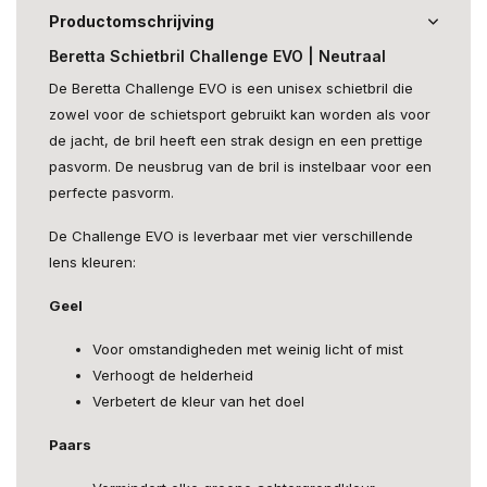
Productomschrijving
Beretta Schietbril Challenge EVO | Neutraal
De Beretta Challenge EVO is een unisex schietbril die
zowel voor de schietsport gebruikt kan worden als voor
de jacht, de bril heeft een strak design en een prettige
pasvorm. De neusbrug van de bril is instelbaar voor een
perfecte pasvorm.
De Challenge EVO is leverbaar met vier verschillende
lens kleuren:
Geel
Voor omstandigheden met weinig licht of mist
Verhoogt de helderheid
Verbetert de kleur van het doel
Paars