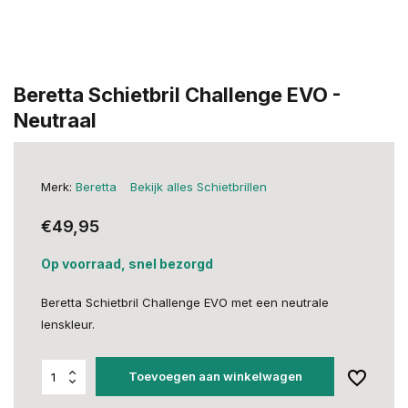
Beretta Schietbril Challenge EVO -
Neutraal
Merk:
Beretta
Bekijk alles Schietbrillen
€49,95
Op voorraad, snel bezorgd
Beretta Schietbril Challenge EVO met een neutrale
lenskleur.
Toevoegen aan winkelwagen