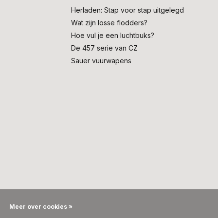
Herladen: Stap voor stap uitgelegd
Wat zijn losse flodders?
Hoe vul je een luchtbuks?
De 457 serie van CZ
Sauer vuurwapens
Meer over cookies »