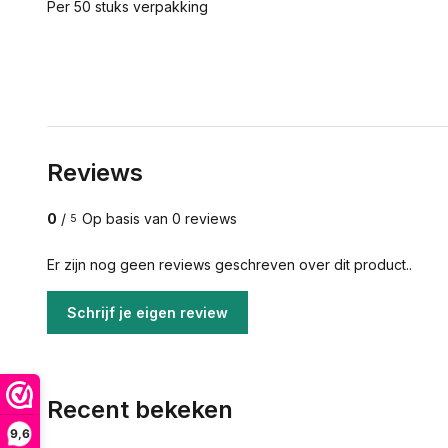
Per 50 stuks verpakking
Reviews
0
/
Op basis van 0 reviews
5
Er zijn nog geen reviews geschreven over dit product..
Schrijf je eigen review
Recent bekeken
9,6