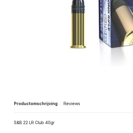
Productomschrijving
Reviews
S&B 22 LR Club 40gr