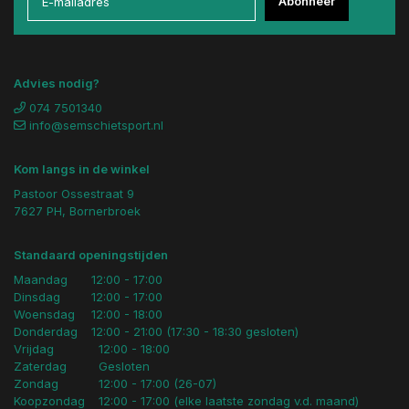
Abonneer
Advies nodig?
074 7501340
info@semschietsport.nl
Kom langs in de winkel
Pastoor Ossestraat 9
7627 PH, Bornerbroek
Standaard openingstijden
Maandag
12:00 - 17:00
Dinsdag
12:00 - 17:00
Woensdag
12:00 - 18:00
Donderdag
12:00 - 21:00 (17:30 - 18:30 gesloten)
Vrijdag
12:00 - 18:00
Zaterdag
Gesloten
Zondag
12:00 - 17:00 (26-07)
Koopzondag
12:00 - 17:00 (elke laatste zondag v.d. maand)