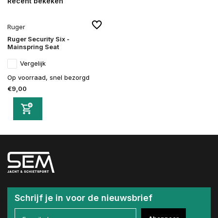
Recent bekeken
Ruger
Ruger Security Six -
Mainspring Seat
Vergelijk
Op voorraad, snel bezorgd
€9,00
Schrijf je in voor de nieuwsbrief