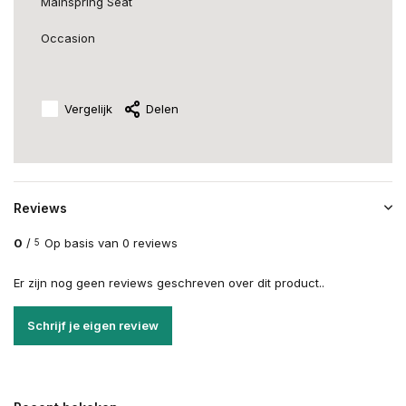
Mainspring Seat
Occasion
Vergelijk
Delen
Reviews
0
/
Op basis van 0 reviews
5
Er zijn nog geen reviews geschreven over dit product..
Schrijf je eigen review